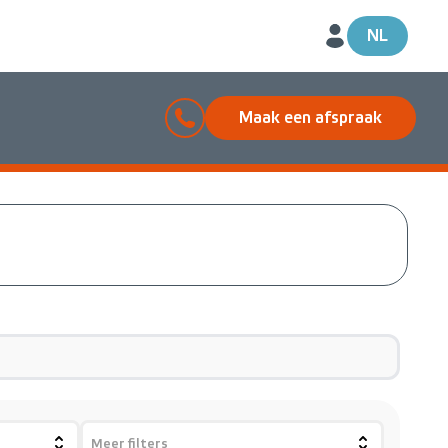
NL
Maak een afspraak
Meer filters