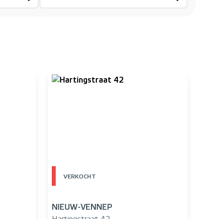
VERKOCHT
NIEUW-VENNEP