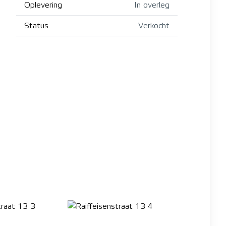
Oplevering
In overleg
Status
Verkocht