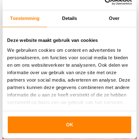
Toestemming
Details
Over
Deze website maakt gebruik van cookies
NIEUW-VENNEP
We gebruiken cookies om content en advertenties te
personaliseren, om functies voor social media te bieden
Meer informatie
en om ons websiteverkeer te analyseren. Ook delen we
informatie over uw gebruik van onze site met onze
partners voor social media, adverteren en analyse. Deze
partners kunnen deze gegevens combineren met andere
informatie die u aan ze heeft verstrekt of die ze hebben
verzameld op basis van uw gebruik van hun services.
OK