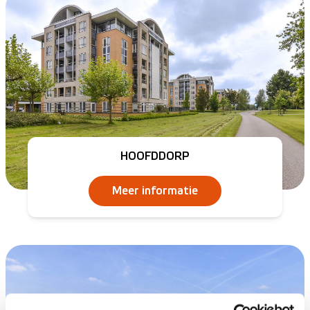
HOOFDDORP
Meer informatie