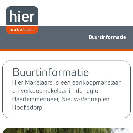
Buurtinformatie
Buurtinformatie
Hier Makelaars is een aankoopmakelaar
en verkoopmakelaar in de regio
Haarlemmermeer, Nieuw-Vennep en
Hoofddorp.