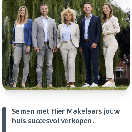
Samen met Hier Makelaars jouw
huis succesvol verkopen!