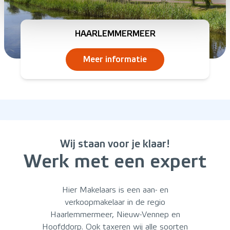
HAARLEMMERMEER
Meer informatie
Wij staan voor je klaar!
Werk met een expert
Hier Makelaars is een aan- en
verkoopmakelaar in de regio
Haarlemmermeer, Nieuw-Vennep en
Hoofddorp. Ook taxeren wij alle soorten