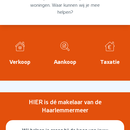
woningen. Waar kunnen wij je mee
helpen?
Verkoop
Aankoop
Taxatie
HIER is dé makelaar van de
Haarlemmermeer