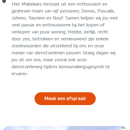
Hier Makelaars bestaat uit een enthousiast en
gedreven team van vijf personen; Dennis, Pascalle,
Johnno, Yasmine en Nouf. Samen helpen wij jou met
veel passie en enthousiasme bij het kopen of
verkopen van jouw woning. Helder, eerlijk, recht
door zee, betrokken en vernieuwend zijn enkele
steekwoorden die uitstekend bij ons en onze
manier van dienstverlenen passen. Graag dagen wij
jou uit om ons, maar vooral ook onze
dienstverlening tijdens kennismakingsgesprek te
ervaren.
Maak een afspraak