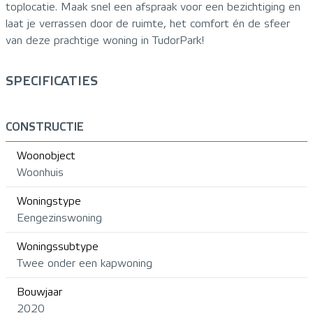
toplocatie. Maak snel een afspraak voor een bezichtiging en
laat je verrassen door de ruimte, het comfort én de sfeer
van deze prachtige woning in TudorPark!
SPECIFICATIES
CONSTRUCTIE
Woonobject
Woonhuis
Woningstype
Eengezinswoning
Woningssubtype
Twee onder een kapwoning
Bouwjaar
2020