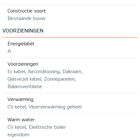
Constructie soort
Bestaande bouw
VOORZIENINGEN
Energielabel
A
Voorzieningen
tv kabel, Airconditioning, Dakraam,
Glasvezel kabel, Zonnepanelen,
Balansventilatie
Verwarming
CV ketel, Vloerverwarming geheel
Warm water
CV ketel, Elektrische boiler
eigendom