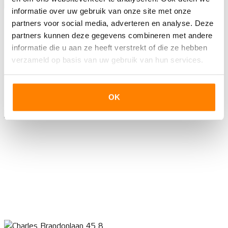
informatie over uw gebruik van onze site met onze
partners voor social media, adverteren en analyse. Deze
partners kunnen deze gegevens combineren met andere
informatie die u aan ze heeft verstrekt of die ze hebben
verzameld op basis van uw gebruik van hun services.
OK