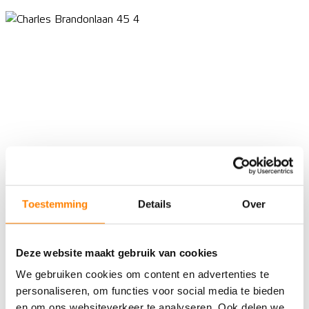
Toestemming
Details
Over
Deze website maakt gebruik van cookies
We gebruiken cookies om content en advertenties te
personaliseren, om functies voor social media te bieden
en om ons websiteverkeer te analyseren. Ook delen we