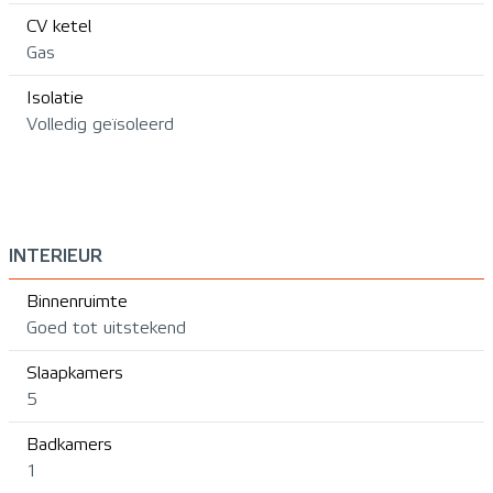
CV ketel
Gas
Isolatie
Volledig geïsoleerd
INTERIEUR
Binnenruimte
Goed tot uitstekend
Slaapkamers
5
Badkamers
1