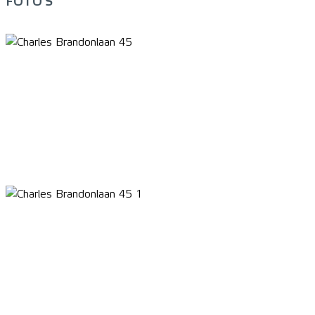
FOTO'S