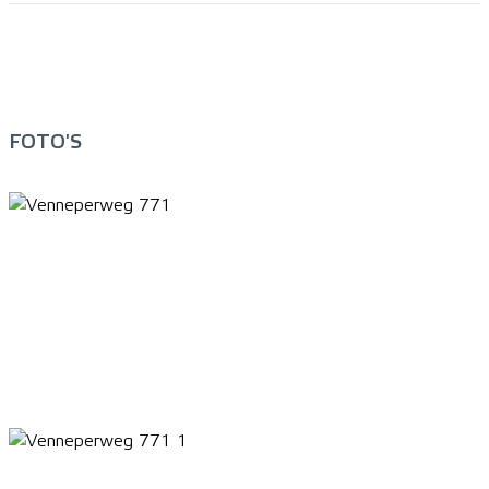
FOTO'S