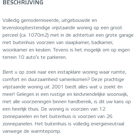
BESCHRIJVING
Volledig gemoderniseerde, uitgebouwde en
levensloopbestendige vrijstaande woning op een groot
perceel (ca. 1070m2) met in de achtertuin een grote garage
met buitenhuis voorzien van slaapkamer, badkamer,
woonkamer en keuken. Tevens is het mogelijk om op eigen
terrein 10 auto’s te parkeren.
Bent u op zoek naar een instapklare woning waar ruimte,
comfort en duurzaamheid samenkomen? Deze prachtige
vrijstaande woning uit 2001 biedt alles wat u zoekt én
meer! Gelegen in een rustige en kindvriendelijke woonwijk,
met alle voorzieningen binnen handbereik, is dit uw kans op
een heerlijk thuis. De woning is voorzien van 12
zonnepanelen en het buitenhuis is voorzien van 26
zonnepanelen. Het buitenhuis is volledig energieneutraal
vanwege de warmtepomp.