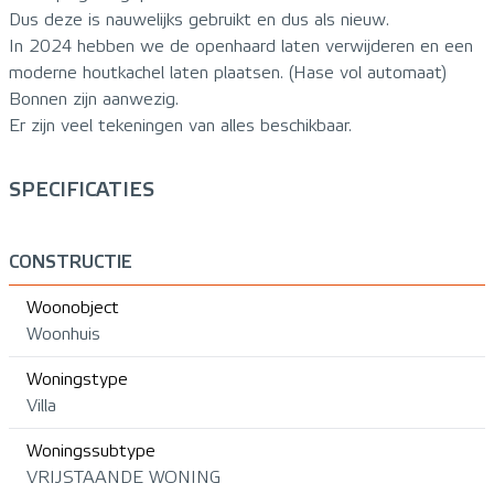
Dus deze is nauwelijks gebruikt en dus als nieuw.
In 2024 hebben we de openhaard laten verwijderen en een
moderne houtkachel laten plaatsen. (Hase vol automaat)
Bonnen zijn aanwezig.
Er zijn veel tekeningen van alles beschikbaar.
SPECIFICATIES
CONSTRUCTIE
Woonobject
Woonhuis
Woningstype
Villa
Woningssubtype
VRIJSTAANDE WONING