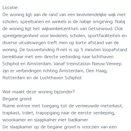
Locatie:
De woning ligt aan de rand van een kindvriendelijke wijk met
scholen, speeltuinen en winkels in de nabije omgeving. Nabij
de woning ligt het wijkwinkelcentrum van Getsewoud. Ook
speelgelegenheid voor kinderen, scholen, sportfaciliteiten en
diverse uitvalswegen treft men op korte afstand van de
woning. De busverbinding R-net is op 5 minuten loopafstand
bereikbaar met een directe verbinding naar luchthaven
Schiphol en Amsterdam. Vanaf treinstation Nieuw-Vennep
zijn er verbindingen richting Amsterdam, Den Haag,
Rotterdam en de Luchthaven Schiphol.
Wat maakt deze woning bijzonder?
Begane grond:
Ruime entree met toegang tot de vernieuwde meterkast,
trapkast, toilet, trapopgang naar de eerste verdieping,
woonkamer en slaapkamer met badkamer.
De slaapkamer op de begane grond is voorzien van een