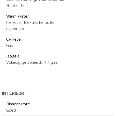
Houtkachel
Warm water
CV ketel, Elektrische boiler
eigendom
CV ketel
Gas
Isolatie
Volledig geïsoleerd, HR glas
INTERIEUR
Binnenruimte
Goed