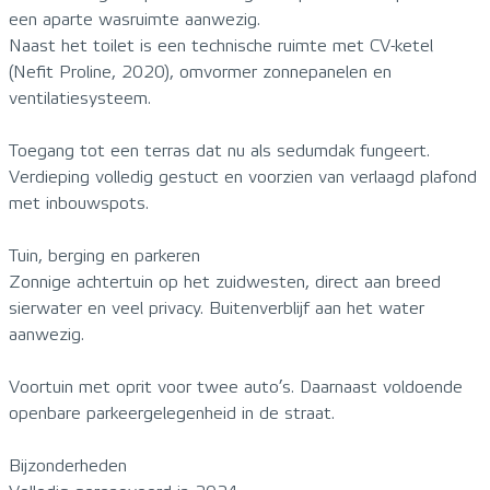
een aparte wasruimte aanwezig.
Naast het toilet is een technische ruimte met CV-ketel
(Nefit Proline, 2020), omvormer zonnepanelen en
ventilatiesysteem.
Toegang tot een terras dat nu als sedumdak fungeert.
Verdieping volledig gestuct en voorzien van verlaagd plafond
met inbouwspots.
Tuin, berging en parkeren
Zonnige achtertuin op het zuidwesten, direct aan breed
sierwater en veel privacy. Buitenverblijf aan het water
aanwezig.
Voortuin met oprit voor twee auto’s. Daarnaast voldoende
openbare parkeergelegenheid in de straat.
Bijzonderheden