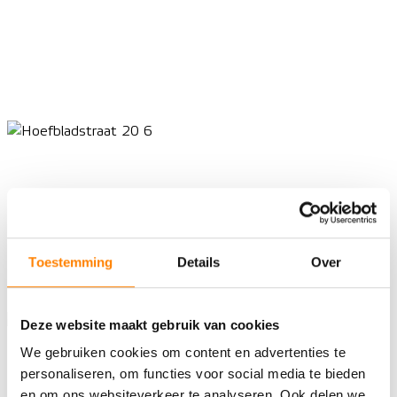
Toestemming
Details
Over
Deze website maakt gebruik van cookies
We gebruiken cookies om content en advertenties te
personaliseren, om functies voor social media te bieden
en om ons websiteverkeer te analyseren. Ook delen we