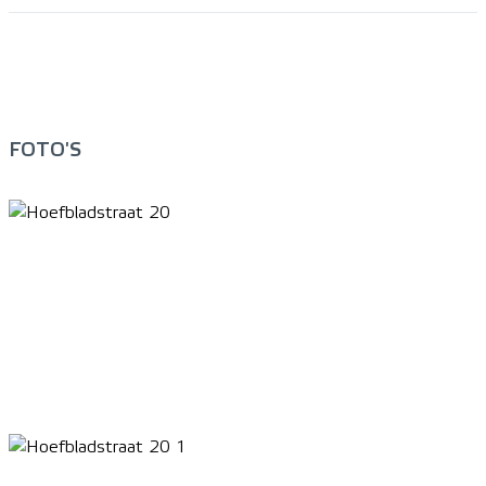
FOTO'S