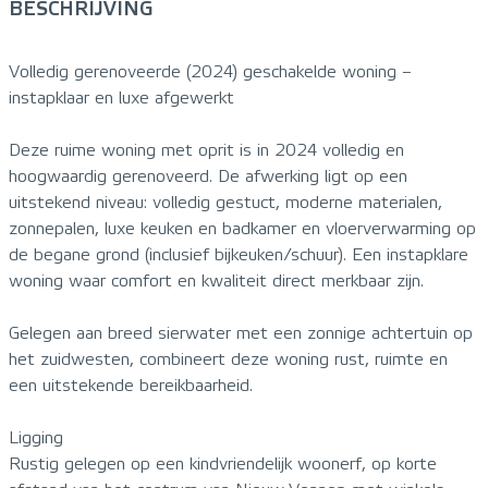
BESCHRIJVING
Volledig gerenoveerde (2024) geschakelde woning –
instapklaar en luxe afgewerkt
Deze ruime woning met oprit is in 2024 volledig en
hoogwaardig gerenoveerd. De afwerking ligt op een
uitstekend niveau: volledig gestuct, moderne materialen,
zonnepalen, luxe keuken en badkamer en vloerverwarming op
de begane grond (inclusief bijkeuken/schuur). Een instapklare
woning waar comfort en kwaliteit direct merkbaar zijn.
Gelegen aan breed sierwater met een zonnige achtertuin op
het zuidwesten, combineert deze woning rust, ruimte en
een uitstekende bereikbaarheid.
Ligging
Rustig gelegen op een kindvriendelijk woonerf, op korte