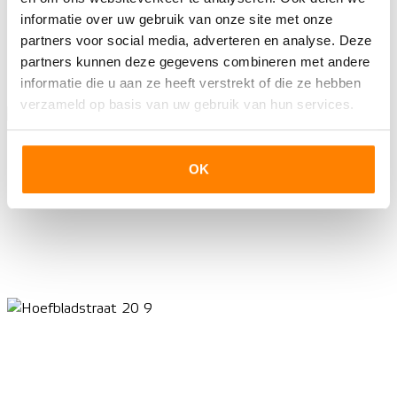
informatie over uw gebruik van onze site met onze
partners voor social media, adverteren en analyse. Deze
partners kunnen deze gegevens combineren met andere
informatie die u aan ze heeft verstrekt of die ze hebben
verzameld op basis van uw gebruik van hun services.
OK