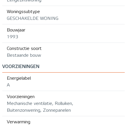
Woningssubtype
GESCHAKELDE WONING
Bouwjaar
1993
Constructie soort
Bestaande bouw
VOORZIENINGEN
Energielabel
A
Voorzieningen
Mechanische ventilatie, Rolluiken,
Buitenzonwering, Zonnepanelen
Verwarming