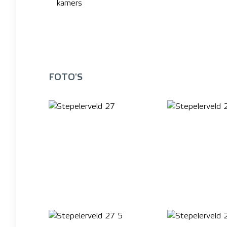
kamers
FOTO'S