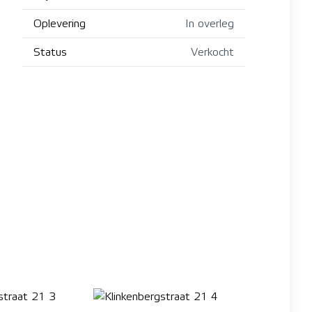
Oplevering
In overleg
Status
Verkocht