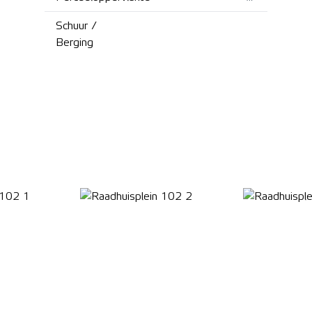
Schuur /
Berging