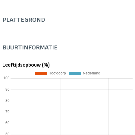
PLATTEGROND
BUURTINFORMATIE
Leeftijdsopbouw (%)