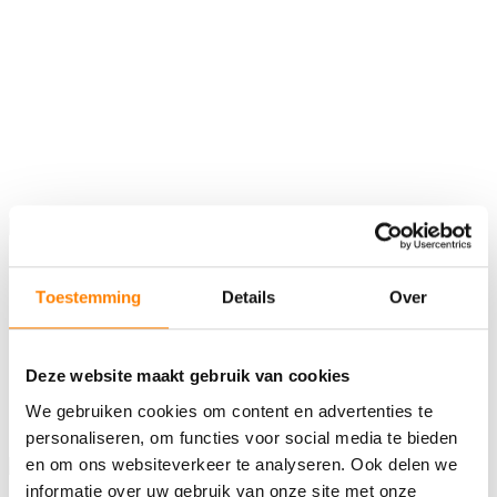
Toestemming
Details
Over
Deze website maakt gebruik van cookies
We gebruiken cookies om content en advertenties te
personaliseren, om functies voor social media te bieden
en om ons websiteverkeer te analyseren. Ook delen we
informatie over uw gebruik van onze site met onze