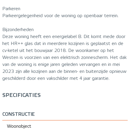
Parkeren
Parkeergelegenheid voor de woning op openbaar terrein.
Bijzonderheden
Deze woning heeft een energielabel B. Dit komt mede door
het HR++ glas dat in meerdere kozijnen is geplaatst en de
cv-ketel uit het bouwjaar 2018. De woonkamer op het
Westen is voorzien van een elektrisch zonnescherm. Het dak
van de woning is enige jaren geleden vervangen en in mei
2023 zijn alle kozijnen aan de binnen- en buitenzijde opnieuw
geschilderd door een vakschilder met 4 jaar garantie.
SPECIFICATIES
CONSTRUCTIE
Woonobject