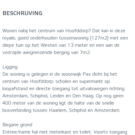
BESCHRIJVING
Wonen nabij het centrum van Hoofddorp? Dat kan in deze
royale, goed onderhouden tussenwoning (127m2) met een
diepe tuin op het Westen van 13 meter en een aan de
voorzijde aangrenzende berging van 7m2.
Ligging
De woning is gelegen in de woonwijk Pax dicht bij het
centrum van Hoofddorp: scholen en supermarkt op
loopafstand en directe toegang tot uitvalswegen richting
Amsterdam, Schiphol, Leiden en Den Haag. Op nog geen
400 meter van de woning ligt de halte van de snelle
busverbinding tussen Haarlem, Schiphol en Amsterdam.
Begane grond
Entree/ruime hal met meterkast en toilet. Voorts toegang