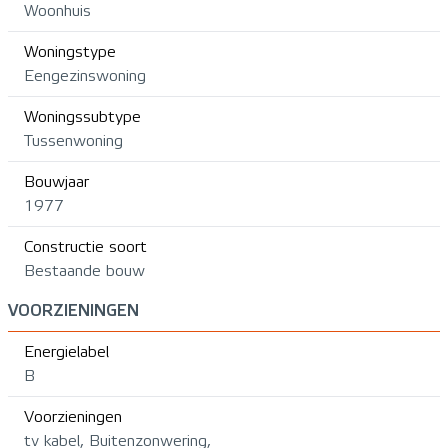
Woonhuis
Woningstype
Eengezinswoning
Woningssubtype
Tussenwoning
Bouwjaar
1977
Constructie soort
Bestaande bouw
VOORZIENINGEN
Energielabel
B
Voorzieningen
tv kabel, Buitenzonwering,