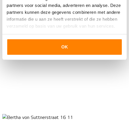
partners voor social media, adverteren en analyse. Deze
partners kunnen deze gegevens combineren met andere
informatie die u aan ze heeft verstrekt of die ze hebben
verzameld op basis van uw gebruik van hun services.
OK