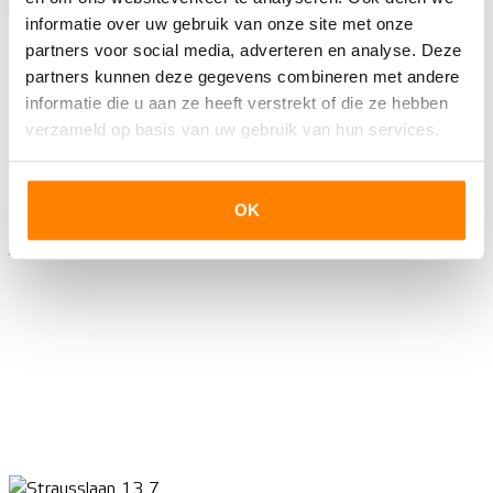
informatie over uw gebruik van onze site met onze
partners voor social media, adverteren en analyse. Deze
partners kunnen deze gegevens combineren met andere
informatie die u aan ze heeft verstrekt of die ze hebben
verzameld op basis van uw gebruik van hun services.
OK