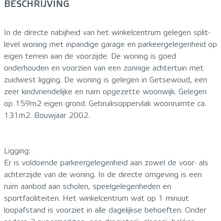
BESCHRIJVING
In de directe nabijheid van het winkelcentrum gelegen split-
level woning met inpandige garage en parkeergelegenheid op
eigen terrein aan de voorzijde. De woning is goed
onderhouden en voorzien van een zonnige achtertuin met
zuidwest ligging. De woning is gelegen in Getsewoud, een
zeer kindvriendelijke en ruim opgezette woonwijk. Gelegen
op 159m2 eigen grond. Gebruiksoppervlak woonruimte ca.
131m2. Bouwjaar 2002.
Ligging:
Er is voldoende parkeergelegenheid aan zowel de voor- als
achterzijde van de woning. In de directe omgeving is een
ruim aanbod aan scholen, speelgelegenheden en
sportfaciliteiten. Het winkelcentrum wat op 1 minuut
loopafstand is voorziet in alle dagelijkse behoeften. Onder