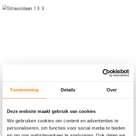
Toestemming
Details
Over
Deze website maakt gebruik van cookies
We gebruiken cookies om content en advertenties te
personaliseren, om functies voor social media te bieden
en om ons websiteverkeer te analyseren. Ook delen we