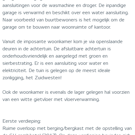
aansluitingen voor de wasmachine en droger. De inpandige
garage is verwarmd en beschikt over een water aansluiting.
Naar voorbeeld van buurtbewoners is het mogelijk om de
garage om te bouwen naar woonruimte of kantoor.
Vanuit de imposante woonkamer kom je via openslaande
deuren in de achtertuin. De afsluitbare achtertuin is
onderhoudsvriendelijk en aangelegd met groen en
sierbestrating. Er is een aansluiting voor water en
elektriciteit. De tuin is gelegen op de meest ideale
zonligging, het Zuidwesten!
Ook de woonkamer is evenals de lager gelegen hal voorzien
van een witte gietvloer met vloerverwarming.
Eerste verdieping:
Ruime overloop met berging/bergkast met de opstelling van