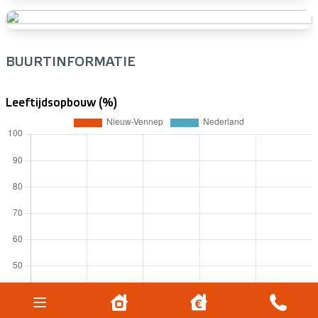
BUURTINFORMATIE
Leeftijdsopbouw (%)