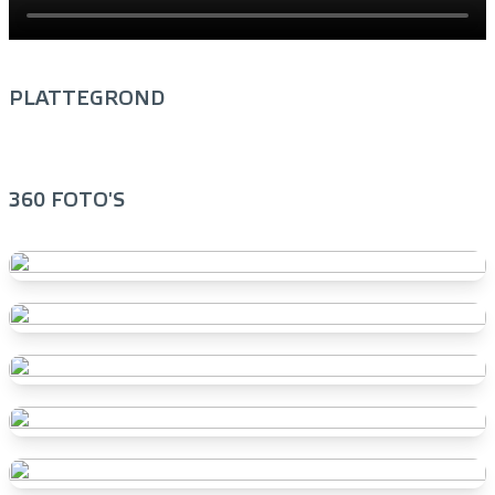
PLATTEGROND
360 FOTO'S