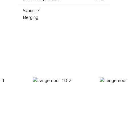
Schuur /
Berging