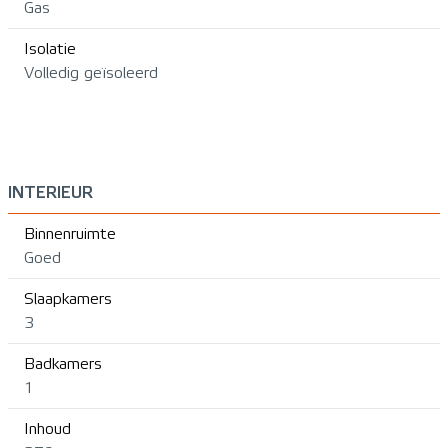
Gas
Isolatie
Volledig geïsoleerd
INTERIEUR
Binnenruimte
Goed
Slaapkamers
3
Badkamers
1
Inhoud