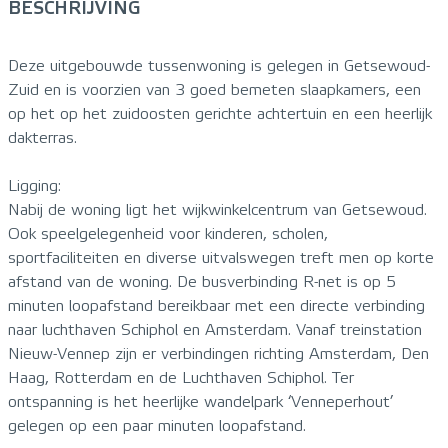
BESCHRIJVING
Deze uitgebouwde tussenwoning is gelegen in Getsewoud-
Zuid en is voorzien van 3 goed bemeten slaapkamers, een
op het op het zuidoosten gerichte achtertuin en een heerlijk
dakterras.
Ligging:
Nabij de woning ligt het wijkwinkelcentrum van Getsewoud.
Ook speelgelegenheid voor kinderen, scholen,
sportfaciliteiten en diverse uitvalswegen treft men op korte
afstand van de woning. De busverbinding R-net is op 5
minuten loopafstand bereikbaar met een directe verbinding
naar luchthaven Schiphol en Amsterdam. Vanaf treinstation
Nieuw-Vennep zijn er verbindingen richting Amsterdam, Den
Haag, Rotterdam en de Luchthaven Schiphol. Ter
ontspanning is het heerlijke wandelpark ‘Venneperhout’
gelegen op een paar minuten loopafstand.