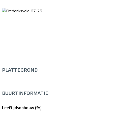
PLATTEGROND
BUURTINFORMATIE
Leeftijdsopbouw (%)