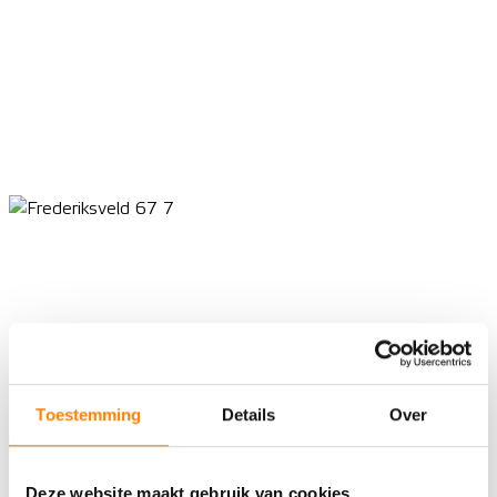
Toestemming
Details
Over
Deze website maakt gebruik van cookies