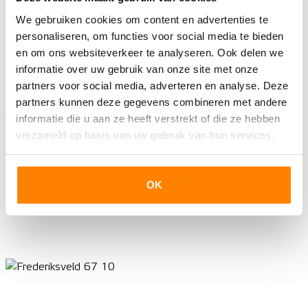
We gebruiken cookies om content en advertenties te
personaliseren, om functies voor social media te bieden
en om ons websiteverkeer te analyseren. Ook delen we
informatie over uw gebruik van onze site met onze
partners voor social media, adverteren en analyse. Deze
partners kunnen deze gegevens combineren met andere
informatie die u aan ze heeft verstrekt of die ze hebben
verzameld op basis van uw gebruik van hun services.
OK