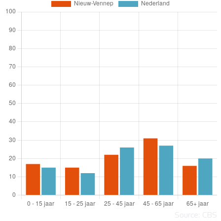
Source: CBS