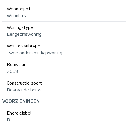
Woonobject
Woonhuis
Woningstype
Eengezinswoning
Woningssubtype
Twee onder een kapwoning
Bouwjaar
2008
Constructie soort
Bestaande bouw
VOORZIENINGEN
Energielabel
B