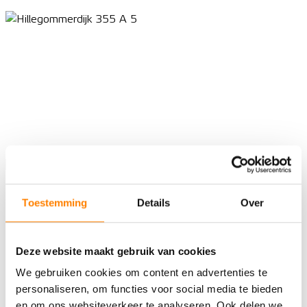
Toestemming
Details
Over
Deze website maakt gebruik van cookies
We gebruiken cookies om content en advertenties te
personaliseren, om functies voor social media te bieden
en om ons websiteverkeer te analyseren. Ook delen we