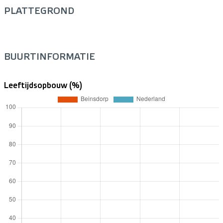
PLATTEGROND
BUURTINFORMATIE
Leeftijdsopbouw (%)