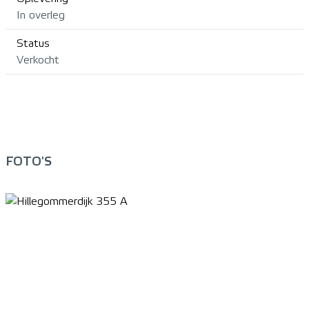
In overleg
Status
Verkocht
FOTO'S