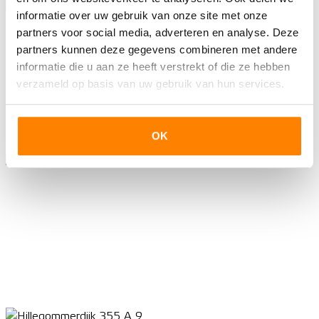
informatie over uw gebruik van onze site met onze
partners voor social media, adverteren en analyse. Deze
partners kunnen deze gegevens combineren met andere
informatie die u aan ze heeft verstrekt of die ze hebben
verzameld op basis van uw gebruik van hun services.
OK