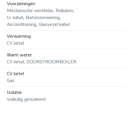
Voorzieningen
Mechanische ventilatie, Rolluiken,
tv kabel, Buitenzonwering,
Airconditioning, Glasvezel kabel
Verwarming
CV ketel
Warm water
CV ketel, DOORSTROOMBOILER
CV ketel
Gas
Isolatie
Volledig geïsoleerd