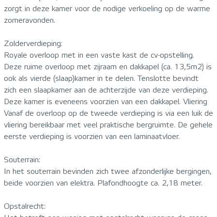
zorgt in deze kamer voor de nodige verkoeling op de warme
zomeravonden.
Zolderverdieping:
Royale overloop met in een vaste kast de cv-opstelling.
Deze ruime overloop met zijraam en dakkapel (ca. 13,5m2) is
ook als vierde (slaap)kamer in te delen. Tenslotte bevindt
zich een slaapkamer aan de achterzijde van deze verdieping.
Deze kamer is eveneens voorzien van een dakkapel. Vliering
Vanaf de overloop op de tweede verdieping is via een luik de
vliering bereikbaar met veel praktische bergruimte. De gehele
eerste verdieping is voorzien van een laminaatvloer.
Souterrain:
In het souterrain bevinden zich twee afzonderlijke bergingen,
beide voorzien van elektra. Plafondhoogte ca. 2,18 meter.
Opstalrecht: