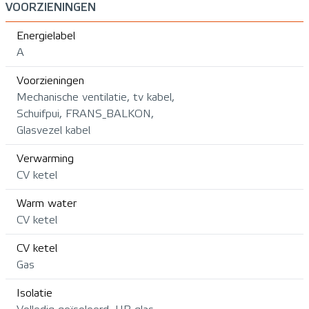
VOORZIENINGEN
Energielabel
A
Voorzieningen
Mechanische ventilatie, tv kabel,
Schuifpui, FRANS_BALKON,
Glasvezel kabel
Verwarming
CV ketel
Warm water
CV ketel
CV ketel
Gas
Isolatie