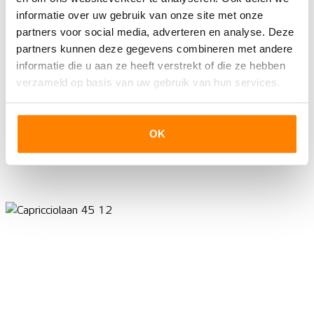
informatie over uw gebruik van onze site met onze
partners voor social media, adverteren en analyse. Deze
partners kunnen deze gegevens combineren met andere
informatie die u aan ze heeft verstrekt of die ze hebben
verzameld op basis van uw gebruik van hun services.
OK