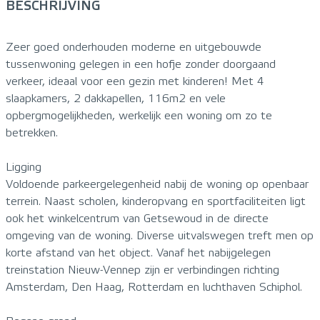
BESCHRIJVING
Zeer goed onderhouden moderne en uitgebouwde
tussenwoning gelegen in een hofje zonder doorgaand
verkeer, ideaal voor een gezin met kinderen! Met 4
slaapkamers, 2 dakkapellen, 116m2 en vele
opbergmogelijkheden, werkelijk een woning om zo te
betrekken.
Ligging
Voldoende parkeergelegenheid nabij de woning op openbaar
terrein. Naast scholen, kinderopvang en sportfaciliteiten ligt
ook het winkelcentrum van Getsewoud in de directe
omgeving van de woning. Diverse uitvalswegen treft men op
korte afstand van het object. Vanaf het nabijgelegen
treinstation Nieuw-Vennep zijn er verbindingen richting
Amsterdam, Den Haag, Rotterdam en luchthaven Schiphol.