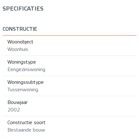
SPECIFICATIES
CONSTRUCTIE
Woonobject
Woonhuis
Woningstype
Eengezinswoning
Woningssubtype
Tussenwoning
Bouwjaar
2002
Constructie soort
Bestaande bouw