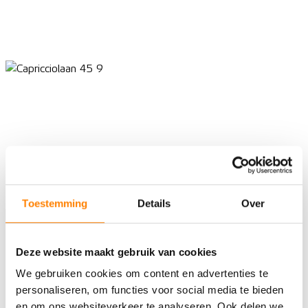
Toestemming
Details
Over
Deze website maakt gebruik van cookies
We gebruiken cookies om content en advertenties te
personaliseren, om functies voor social media te bieden
en om ons websiteverkeer te analyseren. Ook delen we