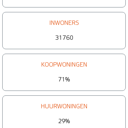
INWONERS
31760
KOOPWONINGEN
71%
HUURWONINGEN
29%