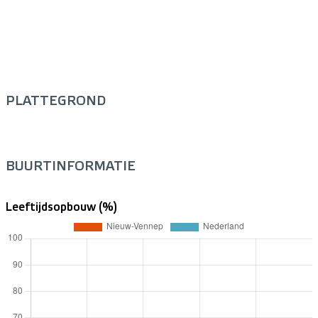
PLATTEGROND
BUURTINFORMATIE
Leeftijdsopbouw (%)