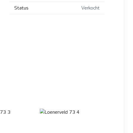
Status
Verkocht