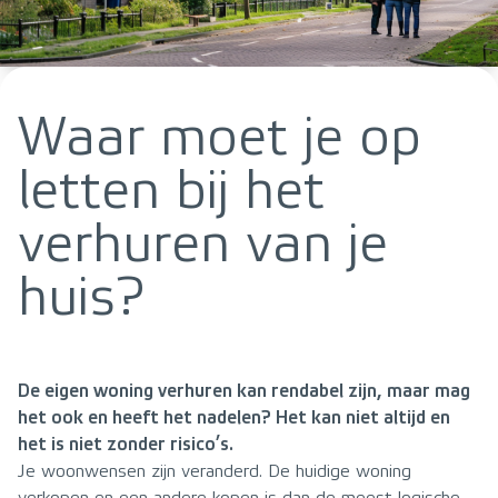
Waar moet je op
letten bij het
verhuren van je
huis?
De eigen woning verhuren kan rendabel zijn, maar mag
het ook en heeft het nadelen? Het kan niet altijd en
het is niet zonder risico’s.
Je woonwensen zijn veranderd. De huidige woning