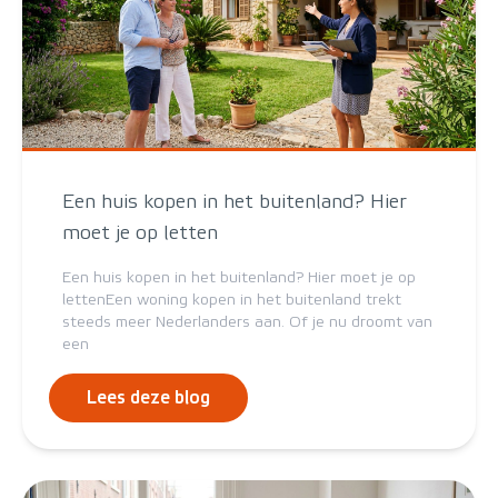
Een huis kopen in het buitenland? Hier
moet je op letten
Een huis kopen in het buitenland? Hier moet je op
lettenEen woning kopen in het buitenland trekt
steeds meer Nederlanders aan. Of je nu droomt van
een
Lees deze blog