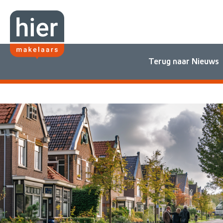
Terug naar Nieuws