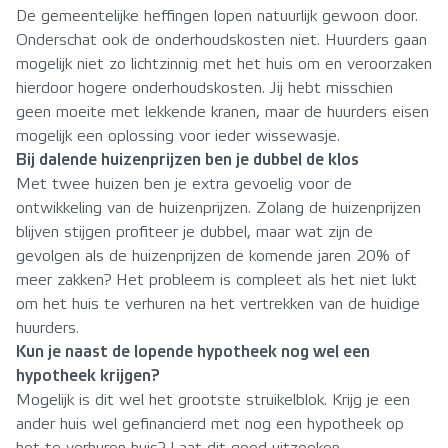
De gemeentelijke heffingen lopen natuurlijk gewoon door.
Onderschat ook de onderhoudskosten niet. Huurders gaan
mogelijk niet zo lichtzinnig met het huis om en veroorzaken
hierdoor hogere onderhoudskosten. Jij hebt misschien
geen moeite met lekkende kranen, maar de huurders eisen
mogelijk een oplossing voor ieder wissewasje.
Bij dalende huizenprijzen ben je dubbel de klos
Met twee huizen ben je extra gevoelig voor de
ontwikkeling van de huizenprijzen. Zolang de huizenprijzen
blijven stijgen profiteer je dubbel, maar wat zijn de
gevolgen als de huizenprijzen de komende jaren 20% of
meer zakken? Het probleem is compleet als het niet lukt
om het huis te verhuren na het vertrekken van de huidige
huurders.
Kun je naast de lopende hypotheek nog wel een
hypotheek krijgen?
Mogelijk is dit wel het grootste struikelblok. Krijg je een
ander huis wel gefinancierd met nog een hypotheek op