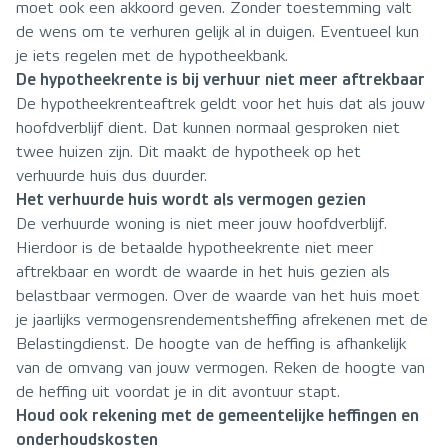
moet ook een akkoord geven. Zonder toestemming valt
de wens om te verhuren gelijk al in duigen. Eventueel kun
je iets regelen met de hypotheekbank.
De hypotheekrente is bij verhuur niet meer aftrekbaar
De hypotheekrenteaftrek geldt voor het huis dat als jouw
hoofdverblijf dient. Dat kunnen normaal gesproken niet
twee huizen zijn. Dit maakt de hypotheek op het
verhuurde huis dus duurder.
Het verhuurde huis wordt als vermogen gezien
De verhuurde woning is niet meer jouw hoofdverblijf.
Hierdoor is de betaalde hypotheekrente niet meer
aftrekbaar en wordt de waarde in het huis gezien als
belastbaar vermogen. Over de waarde van het huis moet
je jaarlijks vermogensrendementsheffing afrekenen met de
Belastingdienst. De hoogte van de heffing is afhankelijk
van de omvang van jouw vermogen. Reken de hoogte van
de heffing uit voordat je in dit avontuur stapt.
Houd ook rekening met de gemeentelijke heffingen en
onderhoudskosten