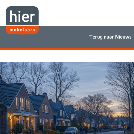
Terug naar Nieuws