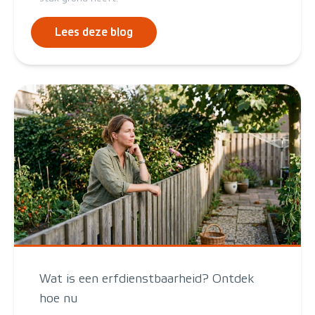
Lees deze blog
Wat is een erfdienstbaarheid? Ontdek
hoe nu