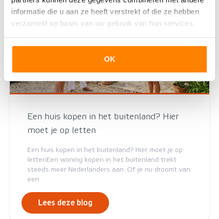
informatie die u aan ze heeft verstrekt of die ze hebben
verzameld op basis van uw gebruik van hun services.
OK
Een huis kopen in het buitenland? Hier
moet je op letten
Een huis kopen in het buitenland? Hier moet je op
lettenEen woning kopen in het buitenland trekt
steeds meer Nederlanders aan. Of je nu droomt van
een
Lees deze blog