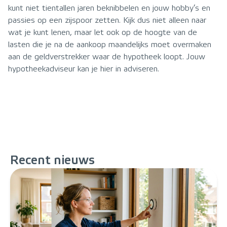
kunt niet tientallen jaren beknibbelen en jouw hobby’s en
passies op een zijspoor zetten. Kijk dus niet alleen naar
wat je kunt lenen, maar let ook op de hoogte van de
lasten die je na de aankoop maandelijks moet overmaken
aan de geldverstrekker waar de hypotheek loopt. Jouw
hypotheekadviseur kan je hier in adviseren.
Recent
nieuws