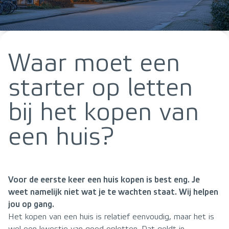
Waar moet een
starter op letten
bij het kopen van
een huis?
Voor de eerste keer een huis kopen is best eng. Je
weet namelijk niet wat je te wachten staat. Wij helpen
jou op gang.
Het kopen van een huis is relatief eenvoudig, maar het is