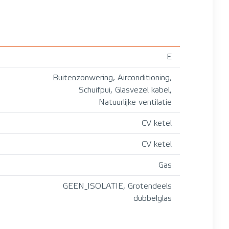
E
Buitenzonwering, Airconditioning,
Schuifpui, Glasvezel kabel,
Natuurlijke ventilatie
CV ketel
CV ketel
Gas
GEEN_ISOLATIE, Grotendeels
dubbelglas