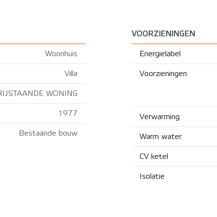
VOORZIENINGEN
Woonhuis
Energielabel
Villa
Voorzieningen
RIJSTAANDE WONING
1977
Verwarming
Bestaande bouw
Warm water
CV ketel
Isolatie