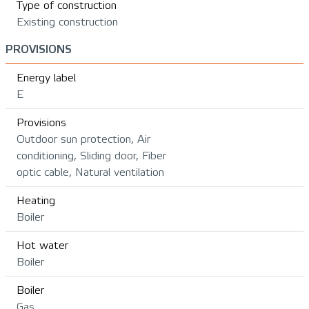
Type of construction
Existing construction
PROVISIONS
Energy label
E
Provisions
Outdoor sun protection, Air
conditioning, Sliding door, Fiber
optic cable, Natural ventilation
Heating
Boiler
Hot water
Boiler
Boiler
Gas