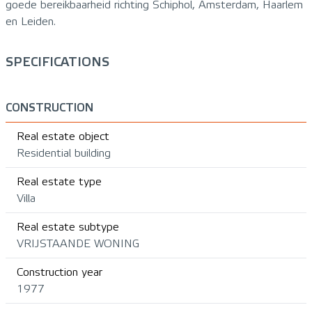
goede bereikbaarheid richting Schiphol, Amsterdam, Haarlem
en Leiden.
SPECIFICATIONS
CONSTRUCTION
Real estate object
Residential building
Real estate type
Villa
Real estate subtype
VRIJSTAANDE WONING
Construction year
1977