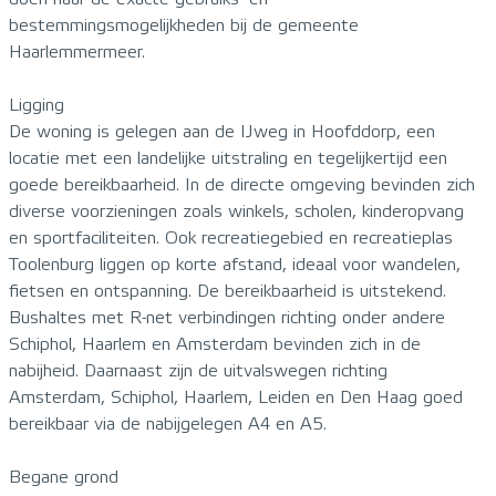
bestemmingsmogelijkheden bij de gemeente
Haarlemmermeer.
Ligging
De woning is gelegen aan de IJweg in Hoofddorp, een
locatie met een landelijke uitstraling en tegelijkertijd een
goede bereikbaarheid. In de directe omgeving bevinden zich
diverse voorzieningen zoals winkels, scholen, kinderopvang
en sportfaciliteiten. Ook recreatiegebied en recreatieplas
Toolenburg liggen op korte afstand, ideaal voor wandelen,
fietsen en ontspanning. De bereikbaarheid is uitstekend.
Bushaltes met R-net verbindingen richting onder andere
Schiphol, Haarlem en Amsterdam bevinden zich in de
nabijheid. Daarnaast zijn de uitvalswegen richting
Amsterdam, Schiphol, Haarlem, Leiden en Den Haag goed
bereikbaar via de nabijgelegen A4 en A5.
Begane grond