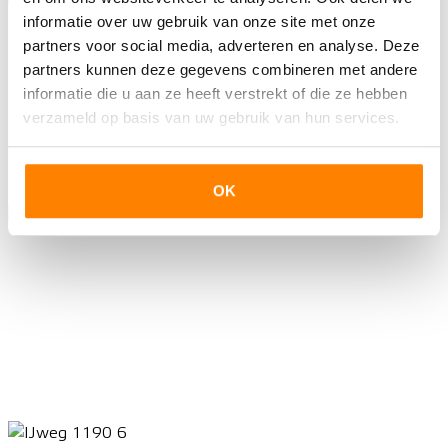
informatie over uw gebruik van onze site met onze
partners voor social media, adverteren en analyse. Deze
partners kunnen deze gegevens combineren met andere
informatie die u aan ze heeft verstrekt of die ze hebben
verzameld op basis van uw gebruik van hun services.
OK