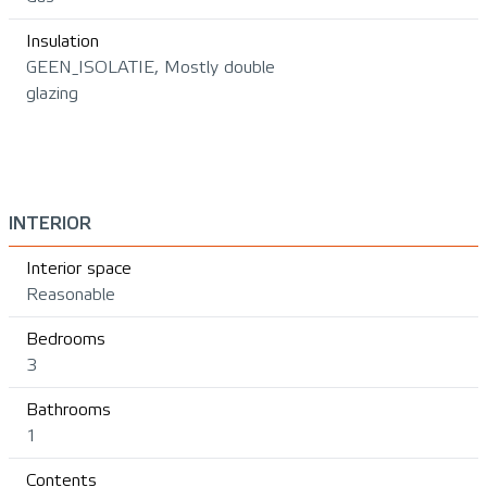
Insulation
GEEN_ISOLATIE, Mostly double
glazing
INTERIOR
Interior space
Reasonable
Bedrooms
3
Bathrooms
1
Contents