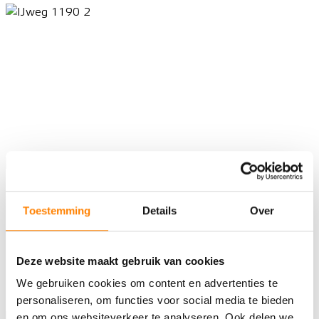
Toestemming
Details
Over
Deze website maakt gebruik van cookies
We gebruiken cookies om content en advertenties te
personaliseren, om functies voor social media te bieden
en om ons websiteverkeer te analyseren. Ook delen we