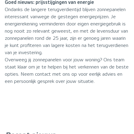
Goed nieuws: prijsstijgingen van energie
Ondanks de langere terugverdientijd blijven zonnepanelen
interessant vanwege de gestegen energieprijzen. Je
energierekening verminderen door eigen energiegebruik is
nog nooit zo relevant geweest, en met de levensduur van
zonnepanelen rond de 25 jaar, zijn er genoeg jaren waarin
je kunt profiteren van lagere kosten na het terugverdienen
van je investering.
Overweeg jij zonnepanelen voor jouw woning? Ons team
staat klaar om je te helpen bij het verkennen van de beste
opties. Neem contact met ons op voor eerlijk advies en
een persoonlijk gesprek over jouw situatie.