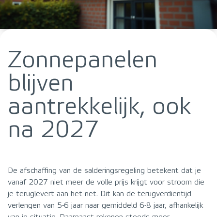
Zonnepanelen
blijven
aantrekkelijk, ook
na 2027
De afschaffing van de salderingsregeling betekent dat je
vanaf 2027 niet meer de volle prijs krijgt voor stroom die
je teruglevert aan het net. Dit kan de terugverdientijd
verlengen van 5-6 jaar naar gemiddeld 6-8 jaar, afhankelijk