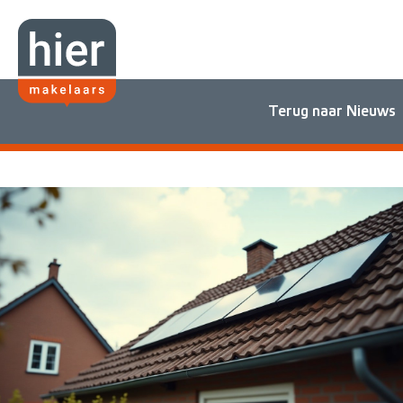
Terug naar Nieuws