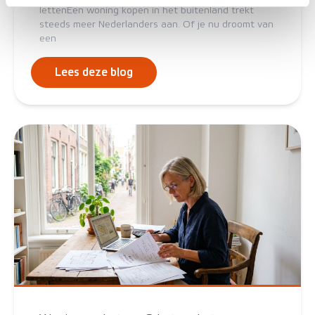
lettenEen woning kopen in het buitenland trekt
steeds meer Nederlanders aan. Of je nu droomt van
een
Lees deze blog