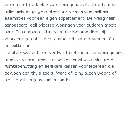
wonen met gedeelde voorzieningen, trekt steeds meer
millennials en jonge professionals aan als betaalbaar
alternatief voor een eigen appartement. De vraag naar
aanpasbare, gelijkvloerse woningen voor ouderen groeit
hard. En compacte, duurzame nieuwbouw dicht bij
voorzieningen blijft een slimme zet, voor bewoners én
ontwikkelaars.
De alleenwoner-trend verdwijnt niet meer. De woningmarkt
moet dus mee: meer compacte nieuwbouw, slimmere
ruimtebenutting en eerlijkere kansen voor iedereen die
gewoon een thuis zoekt. Want of je nu alleen woont of
niet, je wilt ergens kunnen landen.