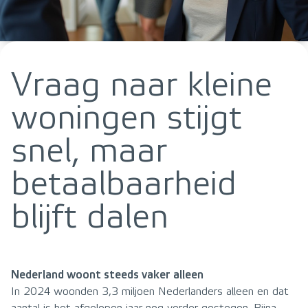
Vraag naar kleine
woningen stijgt
snel, maar
betaalbaarheid
blijft dalen
Nederland woont steeds vaker alleen
In 2024 woonden 3,3 miljoen Nederlanders alleen en dat