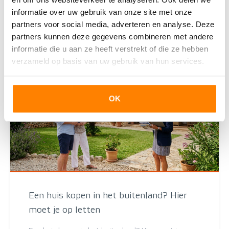
informatie over uw gebruik van onze site met onze
Lees deze blog
partners voor social media, adverteren en analyse. Deze
partners kunnen deze gegevens combineren met andere
informatie die u aan ze heeft verstrekt of die ze hebben
verzameld op basis van uw gebruik van hun services.
OK
Een huis kopen in het buitenland? Hier
moet je op letten