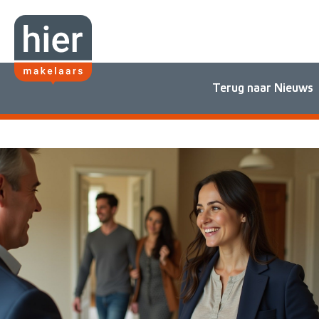
Terug naar Nieuws