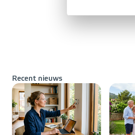
Recent
nieuws