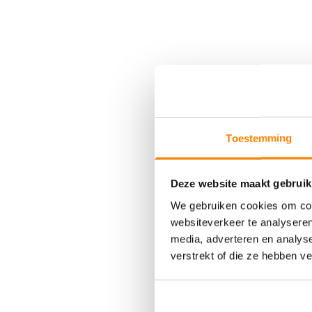
Toestemming
Deze website maakt gebruik
We gebruiken cookies om cont
websiteverkeer te analyseren
media, adverteren en analys
verstrekt of die ze hebben v