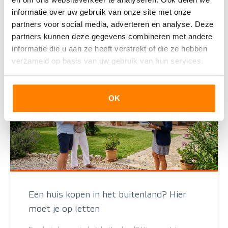
informatie over uw gebruik van onze site met onze
Lees deze blog
partners voor social media, adverteren en analyse. Deze
partners kunnen deze gegevens combineren met andere
informatie die u aan ze heeft verstrekt of die ze hebben
verzameld op basis van uw gebruik van hun services.
OK
Een huis kopen in het buitenland? Hier
moet je op letten