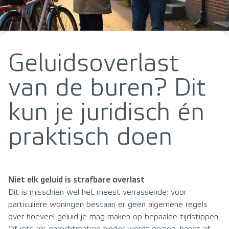
Geluidsoverlast
van de buren? Dit
kun je juridisch én
praktisch doen
Niet elk geluid is strafbare overlast
Dit is misschien wel het meest verrassende: voor
particuliere woningen bestaan er geen algemene regels
over hoeveel geluid je mag maken op bepaalde tijdstippen.