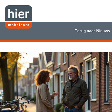
Terug naar Nieuws