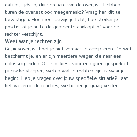
datum, tijdstip, duur en aard van de overlast. Hebben
buren de overlast ook meegemaakt? Vraag hen dit te
bevestigen. Hoe meer bewijs je hebt, hoe sterker je
positie, of je nu bij de gemeente aanklopt of voor de
rechter verschijnt.
Weet wat je rechten zijn
Geluidsoverlast hoef je niet zomaar te accepteren. De wet
beschermt je, en er zijn meerdere wegen die naar een
oplossing leiden. Of je nu kiest voor een goed gesprek of
juridische stappen, weten wat je rechten zijn, is waar je
begint. Heb je vragen over jouw specifieke situatie? Laat
het weten in de reacties, we helpen je graag verder.