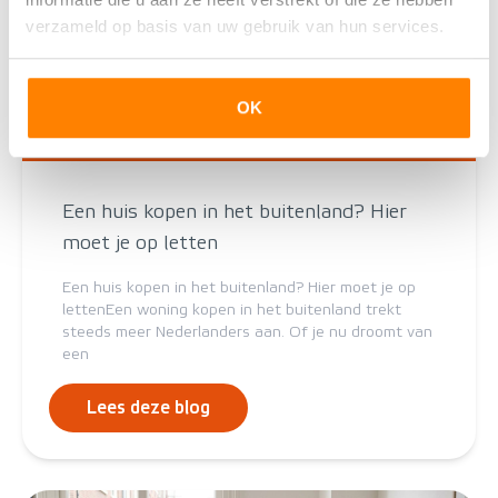
verzameld op basis van uw gebruik van hun services.
OK
Een huis kopen in het buitenland? Hier
moet je op letten
Een huis kopen in het buitenland? Hier moet je op
lettenEen woning kopen in het buitenland trekt
steeds meer Nederlanders aan. Of je nu droomt van
een
Lees deze blog