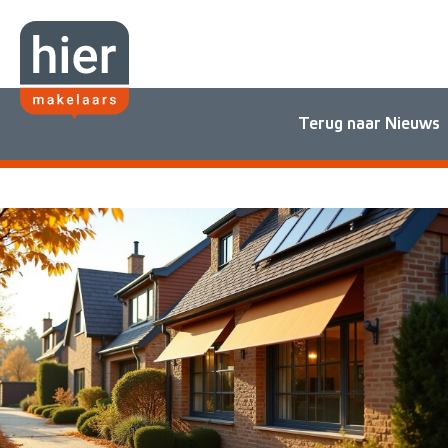
Terug naar Nieuws