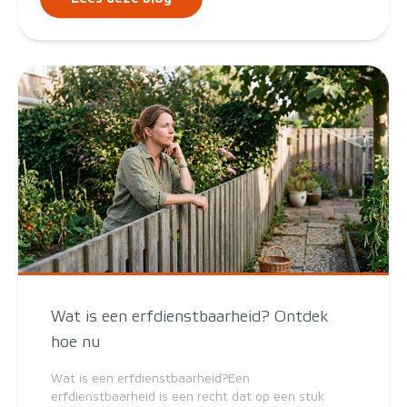
Wat is een erfdienstbaarheid? Ontdek
hoe nu
Wat is een erfdienstbaarheid?Een
erfdienstbaarheid is een recht dat op een stuk