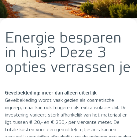
Energie besparen
in huis? Deze 3
opties verrassen je
Gevelbekleding: meer dan alleen uiterlijk
Gevelbekleding wordt vaak gezien als cosmetische
ingreep, maar kan ook fungeren als extra isolatieschil. De
investering varieert sterk afhankelijk van het materiaal en
ligt tussen € 20,- en € 250,- per vierkante meter. De
totale kosten voor een gemiddeld rijtjeshuis kunnen