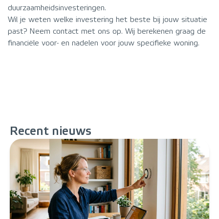
duurzaamheidsinvesteringen.
Wil je weten welke investering het beste bij jouw situatie
past? Neem contact met ons op. Wij berekenen graag de
financiële voor- en nadelen voor jouw specifieke woning.
Recent
nieuws