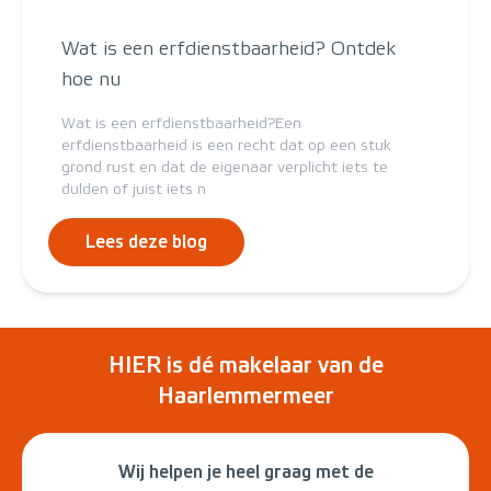
Wat is een erfdienstbaarheid? Ontdek
hoe nu
Wat is een erfdienstbaarheid?Een
erfdienstbaarheid is een recht dat op een stuk
grond rust en dat de eigenaar verplicht iets te
dulden of juist iets n
Lees deze blog
HIER is dé makelaar van de
Haarlemmermeer
Wij helpen je heel graag met de