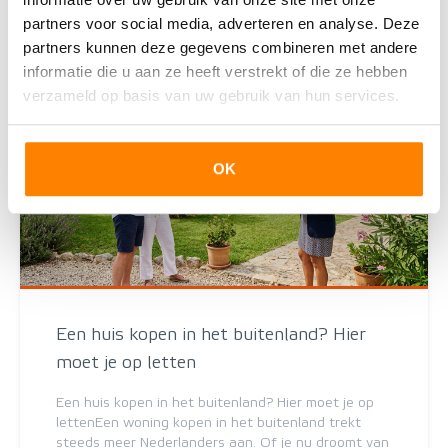
partners voor social media, adverteren en analyse. Deze
partners kunnen deze gegevens combineren met andere
informatie die u aan ze heeft verstrekt of die ze hebben
verzameld op basis van uw gebruik van hun services.
OK
Een huis kopen in het buitenland? Hier
moet je op letten
Een huis kopen in het buitenland? Hier moet je op
lettenEen woning kopen in het buitenland trekt
steeds meer Nederlanders aan. Of je nu droomt van