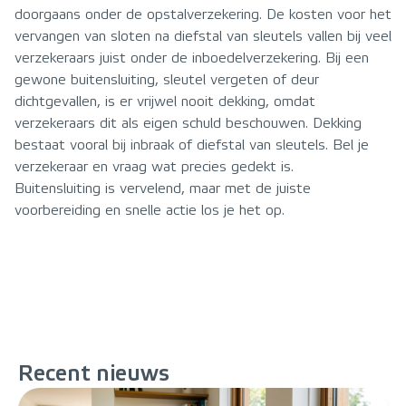
doorgaans onder de opstalverzekering. De kosten voor het
vervangen van sloten na diefstal van sleutels vallen bij veel
verzekeraars juist onder de inboedelverzekering. Bij een
gewone buitensluiting, sleutel vergeten of deur
dichtgevallen, is er vrijwel nooit dekking, omdat
verzekeraars dit als eigen schuld beschouwen. Dekking
bestaat vooral bij inbraak of diefstal van sleutels. Bel je
verzekeraar en vraag wat precies gedekt is.
Buitensluiting is vervelend, maar met de juiste
voorbereiding en snelle actie los je het op.
Recent
nieuws