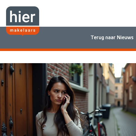
Terug naar Nieuws