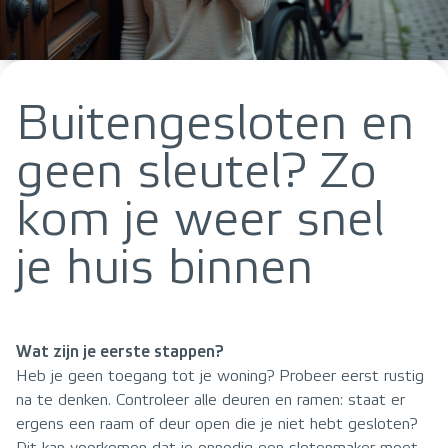
Buitengesloten en
geen sleutel? Zo
kom je weer snel
je huis binnen
Wat zijn je eerste stappen?
Heb je geen toegang tot je woning? Probeer eerst rustig
na te denken. Controleer alle deuren en ramen: staat er
ergens een raam of deur open die je niet hebt gesloten?