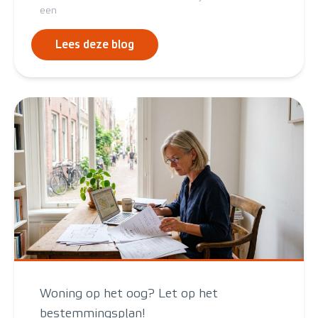
een
Lees deze blog
Woning op het oog? Let op het
bestemmingsplan!