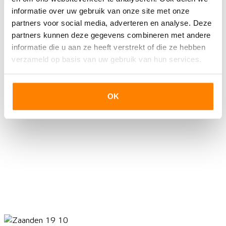
informatie over uw gebruik van onze site met onze
partners voor social media, adverteren en analyse. Deze
partners kunnen deze gegevens combineren met andere
informatie die u aan ze heeft verstrekt of die ze hebben
verzameld op basis van uw gebruik van hun services.
OK