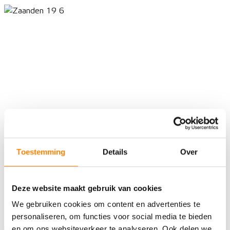
Toestemming
Details
Over
Deze website maakt gebruik van cookies
We gebruiken cookies om content en advertenties te
personaliseren, om functies voor social media te bieden
en om ons websiteverkeer te analyseren. Ook delen we