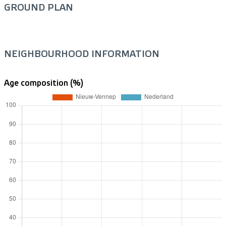
GROUND PLAN
NEIGHBOURHOOD INFORMATION
Age composition (%)