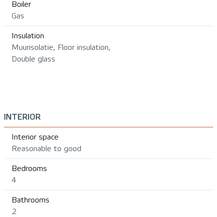
Boiler
Gas
Insulation
Muurisolatie, Floor insulation,
Double glass
INTERIOR
Interior space
Reasonable to good
Bedrooms
4
Bathrooms
2