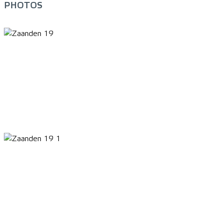
PHOTOS