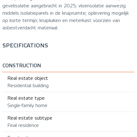
gevelisolatie aangebracht in 2025; vloerisolatie aanwezig
middels isolatieparels in de kruipruimte; oplevering mogelijk
op korte termijn; kruipluiken en meterkast voorzien van
asbestverdacht materiaal.
SPECIFICATIONS
CONSTRUCTION
Real estate object
Residential building
Real estate type
Single-family home
Real estate subtype
Final residence