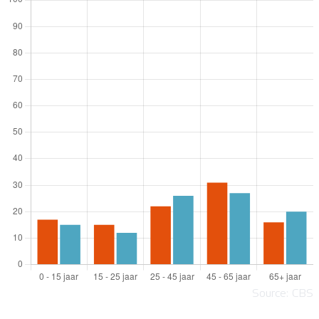
Source: CBS