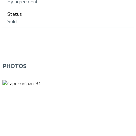
By agreement
Status
Sold
PHOTOS