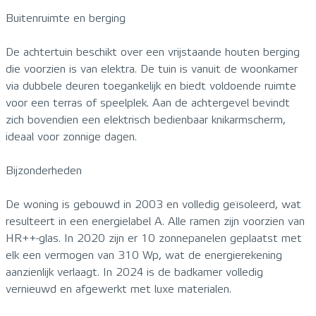
Buitenruimte en berging
De achtertuin beschikt over een vrijstaande houten berging
die voorzien is van elektra. De tuin is vanuit de woonkamer
via dubbele deuren toegankelijk en biedt voldoende ruimte
voor een terras of speelplek. Aan de achtergevel bevindt
zich bovendien een elektrisch bedienbaar knikarmscherm,
ideaal voor zonnige dagen.
Bijzonderheden
De woning is gebouwd in 2003 en volledig geïsoleerd, wat
resulteert in een energielabel A. Alle ramen zijn voorzien van
HR++-glas. In 2020 zijn er 10 zonnepanelen geplaatst met
elk een vermogen van 310 Wp, wat de energierekening
aanzienlijk verlaagt. In 2024 is de badkamer volledig
vernieuwd en afgewerkt met luxe materialen.