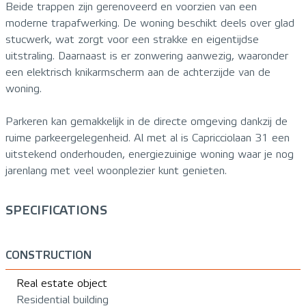
Beide trappen zijn gerenoveerd en voorzien van een
moderne trapafwerking. De woning beschikt deels over glad
stucwerk, wat zorgt voor een strakke en eigentijdse
uitstraling. Daarnaast is er zonwering aanwezig, waaronder
een elektrisch knikarmscherm aan de achterzijde van de
woning.
Parkeren kan gemakkelijk in de directe omgeving dankzij de
ruime parkeergelegenheid. Al met al is Capricciolaan 31 een
uitstekend onderhouden, energiezuinige woning waar je nog
jarenlang met veel woonplezier kunt genieten.
SPECIFICATIONS
CONSTRUCTION
Real estate object
Residential building