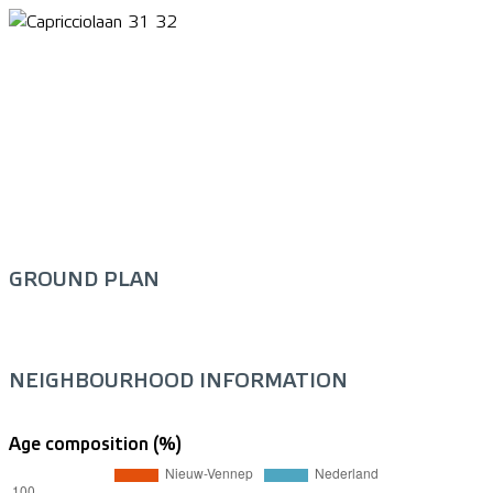
GROUND PLAN
NEIGHBOURHOOD INFORMATION
Age composition (%)