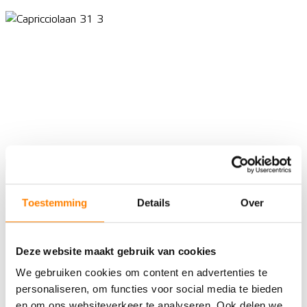
Toestemming
Details
Over
Deze website maakt gebruik van cookies
We gebruiken cookies om content en advertenties te
personaliseren, om functies voor social media te bieden
en om ons websiteverkeer te analyseren. Ook delen we