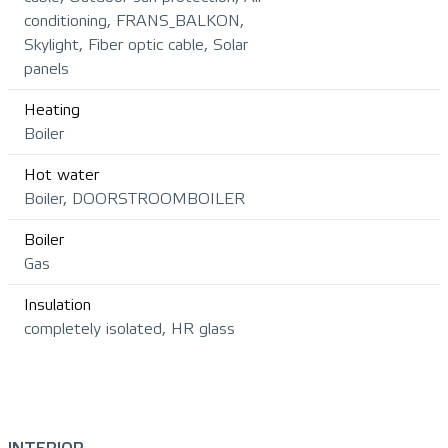
conditioning, FRANS_BALKON,
Skylight, Fiber optic cable, Solar
panels
Heating
Boiler
Hot water
Boiler, DOORSTROOMBOILER
Boiler
Gas
Insulation
completely isolated, HR glass