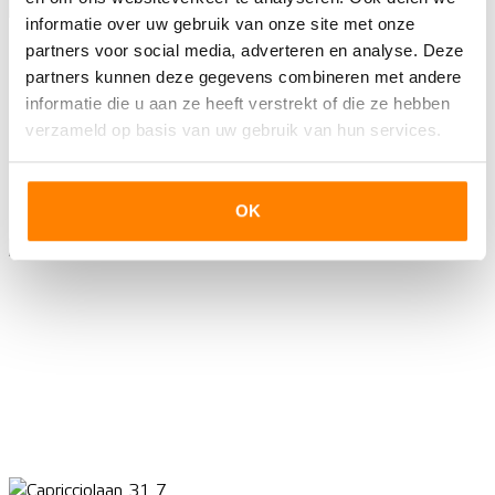
informatie over uw gebruik van onze site met onze
partners voor social media, adverteren en analyse. Deze
partners kunnen deze gegevens combineren met andere
informatie die u aan ze heeft verstrekt of die ze hebben
verzameld op basis van uw gebruik van hun services.
OK