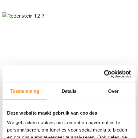
Toestemming
Details
Over
Deze website maakt gebruik van cookies
We gebruiken cookies om content en advertenties te
personaliseren, om functies voor social media te bieden
en om ons websiteverkeer te analyseren. Ook delen we