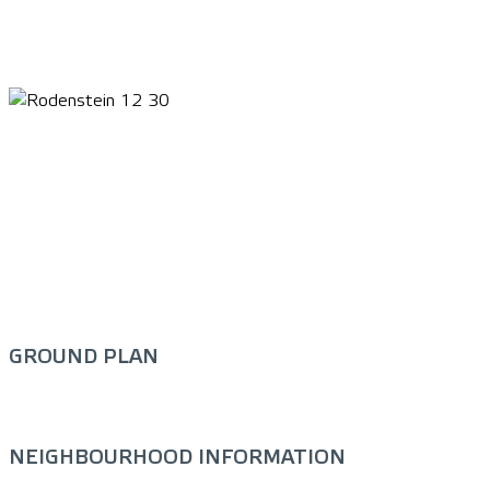
GROUND PLAN
NEIGHBOURHOOD INFORMATION