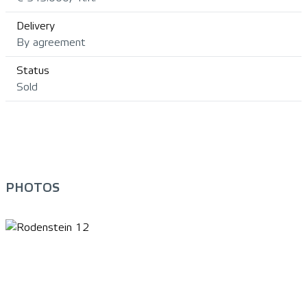
Delivery
By agreement
Status
Sold
PHOTOS