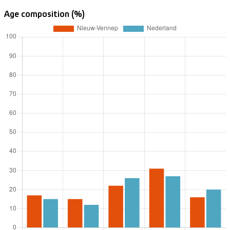
Age composition (%)