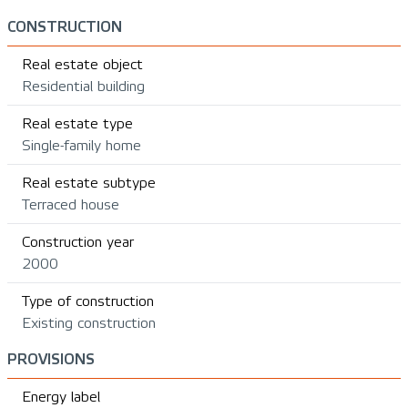
CONSTRUCTION
Real estate object
Residential building
Real estate type
Single-family home
Real estate subtype
Terraced house
Construction year
2000
Type of construction
Existing construction
PROVISIONS
Energy label