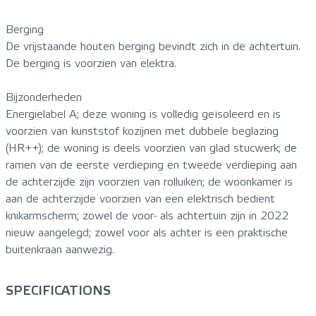
Berging
De vrijstaande houten berging bevindt zich in de achtertuin.
De berging is voorzien van elektra.
Bijzonderheden
Energielabel A; deze woning is volledig geïsoleerd en is
voorzien van kunststof kozijnen met dubbele beglazing
(HR++); de woning is deels voorzien van glad stucwerk; de
ramen van de eerste verdieping en tweede verdieping aan
de achterzijde zijn voorzien van rolluiken; de woonkamer is
aan de achterzijde voorzien van een elektrisch bedient
knikarmscherm; zowel de voor- als achtertuin zijn in 2022
nieuw aangelegd; zowel voor als achter is een praktische
buitenkraan aanwezig.
SPECIFICATIONS