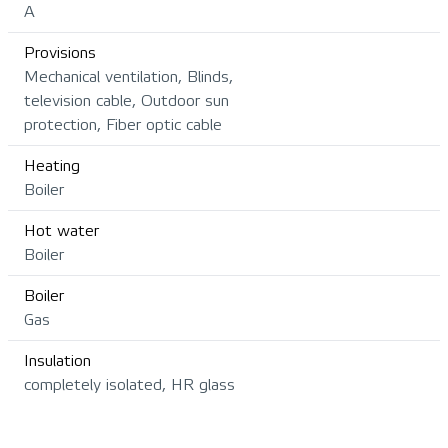
A
Provisions
Mechanical ventilation, Blinds,
television cable, Outdoor sun
protection, Fiber optic cable
Heating
Boiler
Hot water
Boiler
Boiler
Gas
Insulation
completely isolated, HR glass