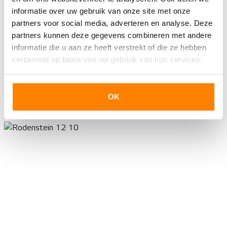
informatie over uw gebruik van onze site met onze
partners voor social media, adverteren en analyse. Deze
partners kunnen deze gegevens combineren met andere
informatie die u aan ze heeft verstrekt of die ze hebben
verzameld op basis van uw gebruik van hun services.
OK