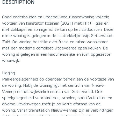
DESCRIPTION
Goed onderhouden en uitgebouwde tussenwoning volledig
voorzien van kunststof kozijnen (2021) met HR++ glas en
met dakkapel en zonnige achtertuin op het zuidoosten. Deze
ruime woning is gelegen in de aantrekkelijke wijk Getsewoud-
Zuid. De woning beschikt over fraaie en ruime woonkamer
met een moderne compleet uitgevoerde open keuken. De
woning is gelegen in een kindvriendelijke en ruim opgezette
woonwijk.
Ligging
Parkeergelegenheid op openbaar terrein aan de voorzijde van
de woning. Nabij de woning ligt het centrum van Nieuw-
Vennep en het wijkwinkelcentrum van Getsewoud. Ook
speelgelegenheid voor kinderen, scholen, sportfaciliteiten en
diverse uitvalswegen treft je op korte afstand van de
woning. Vanaf treinstation Nieuw-Vennep zijn er verbindingen