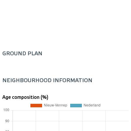
GROUND PLAN
NEIGHBOURHOOD INFORMATION
Age composition (%)