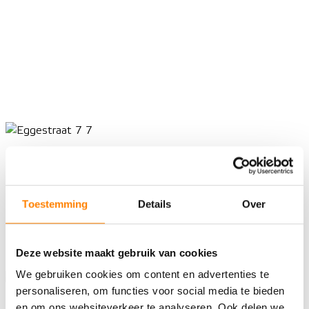
Toestemming
Details
Over
Deze website maakt gebruik van cookies
We gebruiken cookies om content en advertenties te
personaliseren, om functies voor social media te bieden
en om ons websiteverkeer te analyseren. Ook delen we