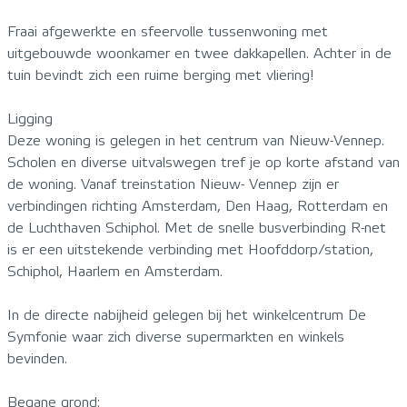
Fraai afgewerkte en sfeervolle tussenwoning met
uitgebouwde woonkamer en twee dakkapellen. Achter in de
tuin bevindt zich een ruime berging met vliering!
Ligging
Deze woning is gelegen in het centrum van Nieuw-Vennep.
Scholen en diverse uitvalswegen tref je op korte afstand van
de woning. Vanaf treinstation Nieuw- Vennep zijn er
verbindingen richting Amsterdam, Den Haag, Rotterdam en
de Luchthaven Schiphol. Met de snelle busverbinding R-net
is er een uitstekende verbinding met Hoofddorp/station,
Schiphol, Haarlem en Amsterdam.
In de directe nabijheid gelegen bij het winkelcentrum De
Symfonie waar zich diverse supermarkten en winkels
bevinden.
Begane grond: