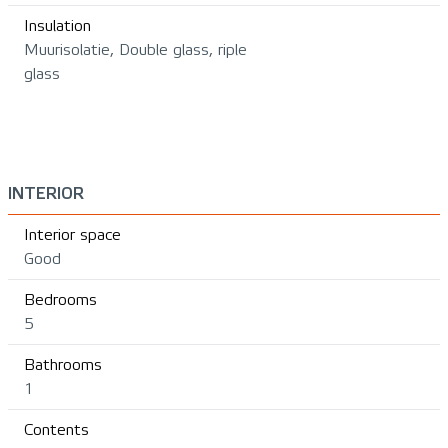
Insulation
Muurisolatie, Double glass, riple
glass
INTERIOR
Interior space
Good
Bedrooms
5
Bathrooms
1
Contents