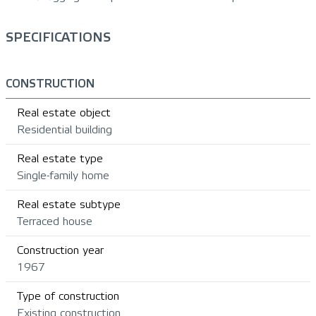
SPECIFICATIONS
CONSTRUCTION
Real estate object
Residential building
Real estate type
Single-family home
Real estate subtype
Terraced house
Construction year
1967
Type of construction
Existing construction