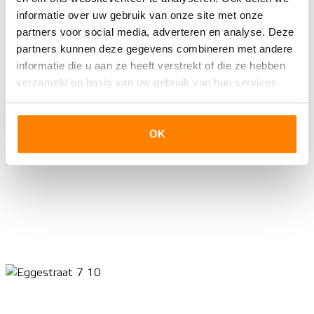
informatie over uw gebruik van onze site met onze
partners voor social media, adverteren en analyse. Deze
partners kunnen deze gegevens combineren met andere
informatie die u aan ze heeft verstrekt of die ze hebben
verzameld op basis van uw gebruik van hun services.
OK