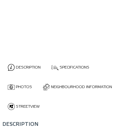
DESCRIPTION
SPECIFICATIONS
PHOTOS
NEIGHBOURHOOD INFORMATION
STREETVIEW
DESCRIPTION