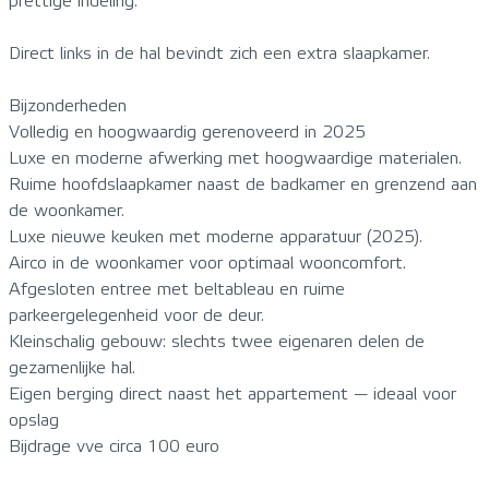
prettige indeling.
Direct links in de hal bevindt zich een extra slaapkamer.
Bijzonderheden
Volledig en hoogwaardig gerenoveerd in 2025
Luxe en moderne afwerking met hoogwaardige materialen.
Ruime hoofdslaapkamer naast de badkamer en grenzend aan
de woonkamer.
Luxe nieuwe keuken met moderne apparatuur (2025).
Airco in de woonkamer voor optimaal wooncomfort.
Afgesloten entree met beltableau en ruime
parkeergelegenheid voor de deur.
Kleinschalig gebouw: slechts twee eigenaren delen de
gezamenlijke hal.
Eigen berging direct naast het appartement — ideaal voor
opslag
Bijdrage vve circa 100 euro