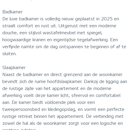
Badkamer
De luxe badkamer is volledig nieuw geplaatst in 2025 en
straalt comfort en rust uit. Uitgerust met een moderne
douche, een stijlvol wastafelmeubel met spiegel,
hoogwaardige kranen en eigentijdse tegelafwerking. Een
verfijnde ruimte om de dag ontspannen te beginnen of af te
sluiten.
Slaapkamer
Naast de badkamer en direct grenzend aan de woonkamer
bevindt zich de ruime hoofdslaapkamer. Dankzij de ligging aan
de rustige zijde van het appartement en de moderne
afwerking voelt deze kamer licht, sfeervol en comfortabel
aan. De kamer biedt voldoende plek voor een
tweepersoonsbed en kledingopslag, en vormt een perfecte
rustige retreat binnen het appartement. De verbinding met
zowel de hal als de woonkamer zorgt voor een logische en