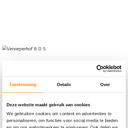
Toestemming
Details
Over
Deze website maakt gebruik van cookies
We gebruiken cookies om content en advertenties te
personaliseren, om functies voor social media te bieden
en om ons websiteverkeer te analyseren. Ook delen we