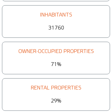
INHABITANTS
31760
OWNER-OCCUPIED PROPERTIES
71%
RENTAL PROPERTIES
29%