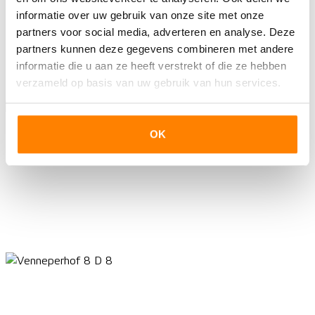
informatie over uw gebruik van onze site met onze
partners voor social media, adverteren en analyse. Deze
partners kunnen deze gegevens combineren met andere
informatie die u aan ze heeft verstrekt of die ze hebben
verzameld op basis van uw gebruik van hun services.
OK