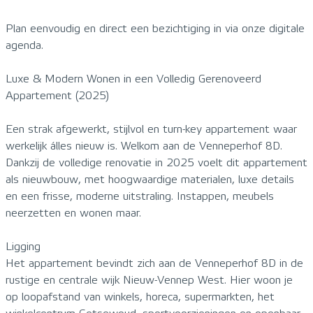
Plan eenvoudig en direct een bezichtiging in via onze digitale
agenda.
Luxe & Modern Wonen in een Volledig Gerenoveerd
Appartement (2025)
Een strak afgewerkt, stijlvol en turn-key appartement waar
werkelijk álles nieuw is. Welkom aan de Venneperhof 8D.
Dankzij de volledige renovatie in 2025 voelt dit appartement
als nieuwbouw, met hoogwaardige materialen, luxe details
en een frisse, moderne uitstraling. Instappen, meubels
neerzetten en wonen maar.
Ligging
Het appartement bevindt zich aan de Venneperhof 8D in de
rustige en centrale wijk Nieuw-Vennep West. Hier woon je
op loopafstand van winkels, horeca, supermarkten, het