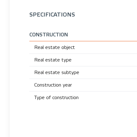
SPECIFICATIONS
CONSTRUCTION
Real estate object
Real estate type
Real estate subtype
Construction year
Type of construction