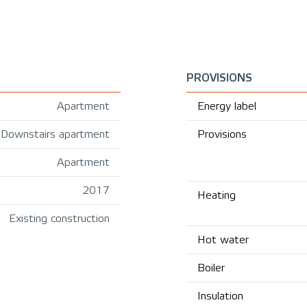
PROVISIONS
Apartment
Energy label
Downstairs apartment
Provisions
Apartment
2017
Heating
Existing construction
Hot water
Boiler
Insulation