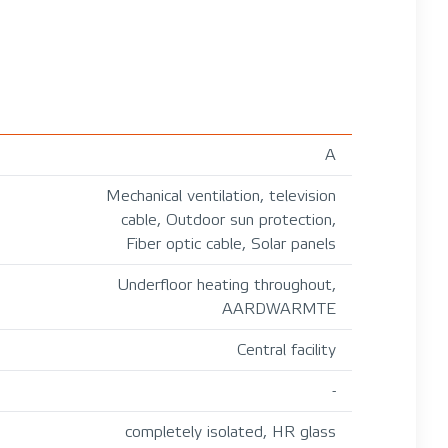
A
Mechanical ventilation, television
cable, Outdoor sun protection,
Fiber optic cable, Solar panels
Underfloor heating throughout,
AARDWARMTE
Central facility
-
completely isolated, HR glass