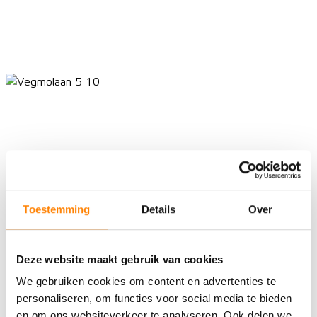
Toestemming
Details
Over
Deze website maakt gebruik van cookies
We gebruiken cookies om content en advertenties te
personaliseren, om functies voor social media te bieden
en om ons websiteverkeer te analyseren. Ook delen we