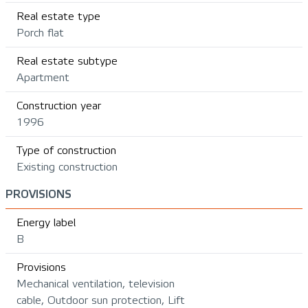
Real estate type
Porch flat
Real estate subtype
Apartment
Construction year
1996
Type of construction
Existing construction
PROVISIONS
Energy label
B
Provisions
Mechanical ventilation, television
cable, Outdoor sun protection, Lift