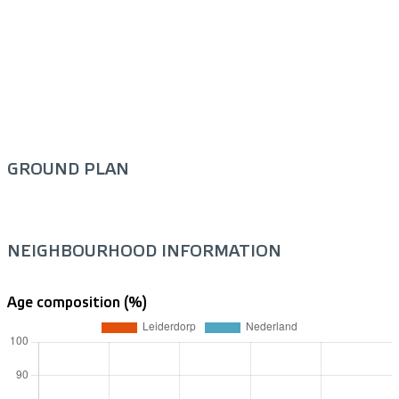
GROUND PLAN
NEIGHBOURHOOD INFORMATION
Age composition (%)