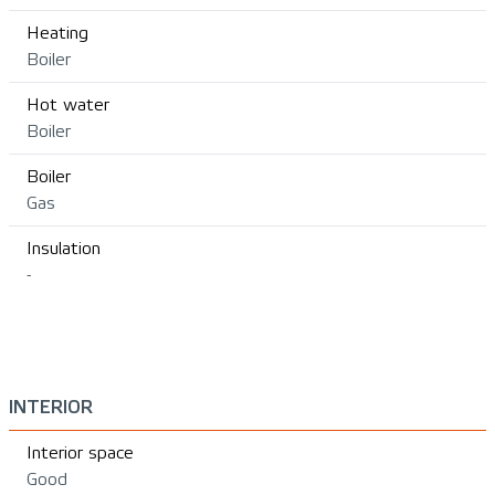
Heating
Boiler
Hot water
Boiler
Boiler
Gas
Insulation
-
INTERIOR
Interior space
Good