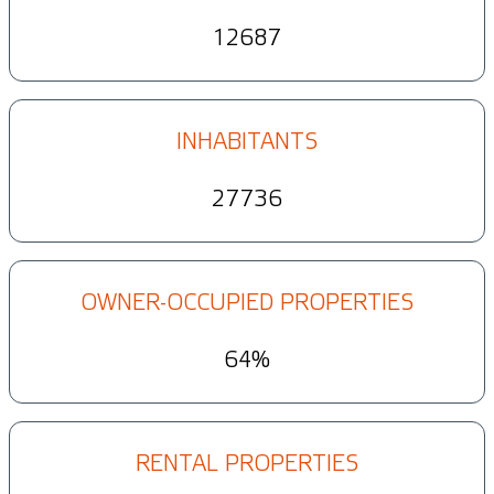
12687
INHABITANTS
27736
OWNER-OCCUPIED PROPERTIES
64%
RENTAL PROPERTIES