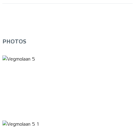
PHOTOS