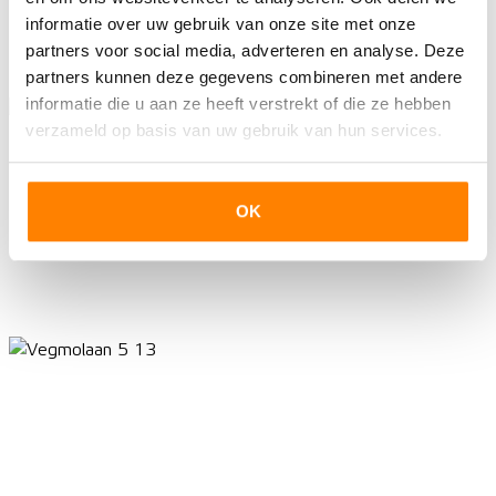
informatie over uw gebruik van onze site met onze
partners voor social media, adverteren en analyse. Deze
partners kunnen deze gegevens combineren met andere
informatie die u aan ze heeft verstrekt of die ze hebben
verzameld op basis van uw gebruik van hun services.
OK