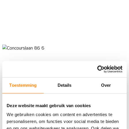
Toestemming
Details
Over
Deze website maakt gebruik van cookies
We gebruiken cookies om content en advertenties te
personaliseren, om functies voor social media te bieden
en om ons websiteverkeer te analyseren. Ook delen we