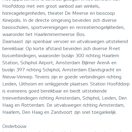
Hoofddorp met een groot aanbod aan winkels,
horecagelegenheden, theater De Meerse en bioscoop
Kinepolis. In de directe omgeving bevinden zich diverse
basisscholen, sportverenigingen en recreatiemogelijkheden,
waaronder het Haarlemmermeerse Bos.
Daarnaast zijn openbaar vervoer en uitvalswegen uitstekend
bereikbaar. Op korte afstand bevinden zich diverse R-net
busverbindingen, waaronder buslijn 300 richting Haarlem
Station, Schiphol Airport, Amsterdam Bijlmer ArenA en
buslijn 397 richting Schiphol, Amsterdam Elandsgracht en
Nieuw-Vennep. Tevens zijn er goede verbindingen richting
Leiden, Uithoorn en omliggende plaatsen. Station Hoofddorp
is eveneens goed bereikbaar en biedt uitstekende
treinverbindingen richting Amsterdam, Schiphol, Leiden, Den
Haag en Rotterdam. De uitvalswegen richting Amsterdam,
Haarlem, Den Haag en Zandvoort zijn snel toegankelijk.
Onderbouw