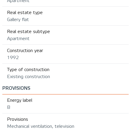
Apartment
Real estate type
Gallery flat
Real estate subtype
Apartment
Construction year
1992
Type of construction
Existing construction
PROVISIONS
Energy label
B
Provisions
Mechanical ventilation, television