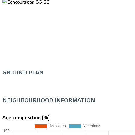
GROUND PLAN
NEIGHBOURHOOD INFORMATION
Age composition (%)