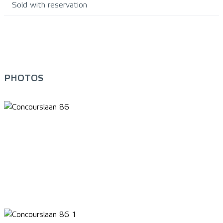
Sold with reservation
PHOTOS