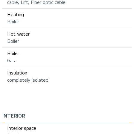
cable, Lift, Fiber optic cable
Heating
Boiler
Hot water
Boiler
Boiler
Gas
Insulation
completely isolated
INTERIOR
Interior space