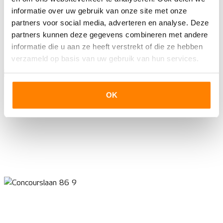
informatie over uw gebruik van onze site met onze
partners voor social media, adverteren en analyse. Deze
partners kunnen deze gegevens combineren met andere
informatie die u aan ze heeft verstrekt of die ze hebben
verzameld op basis van uw gebruik van hun services.
OK