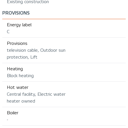
Existing construction
PROVISIONS
Energy label
C
Provisions
television cable, Outdoor sun
protection, Lift
Heating
Block heating
Hot water
Central facility, Electric water
heater owned
Boiler
-