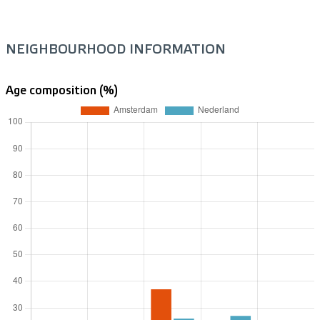
NEIGHBOURHOOD INFORMATION
Age composition (%)