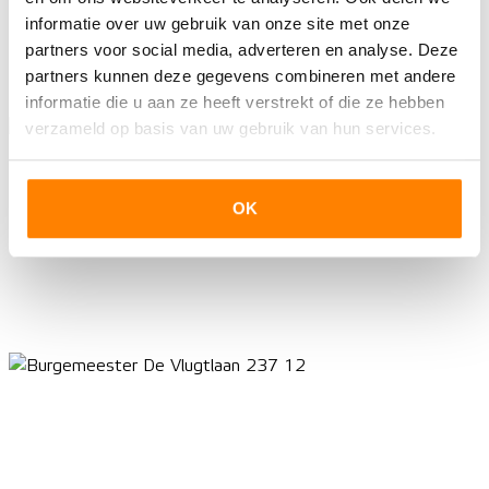
informatie over uw gebruik van onze site met onze
partners voor social media, adverteren en analyse. Deze
partners kunnen deze gegevens combineren met andere
informatie die u aan ze heeft verstrekt of die ze hebben
verzameld op basis van uw gebruik van hun services.
OK