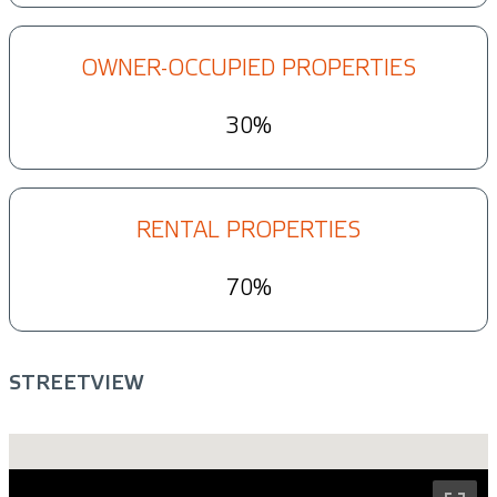
OWNER-OCCUPIED PROPERTIES
30%
RENTAL PROPERTIES
70%
STREETVIEW