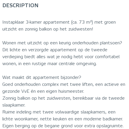
DESCRIPTION
Instapklaar 3-kamer appartement (ca. 73 m²) met groen
uitzicht en zonnig balkon op het zuidwesten!
Wonen met uitzicht op een keurig onderhouden plantsoen?
Dit lichte en verzorgde appartement op de tweede
verdieping biedt alles wat je nodig hebt voor comfortabel
wonen, in een rustige maar centrale omgeving.
Wat maakt dit appartement bijzonder?
Goed onderhouden complex met twee liften, een actieve en
gezonde VvE én een eigen huismeester.
Zonnig balkon op het zuidwesten, bereikbaar via de tweede
slaapkamer.
Ruime indeling met twee volwaardige slaapkamers, een
lichte woonkamer, nette keuken en een moderne badkamer.
Eigen berging op de begane grond voor extra opslagruimte.