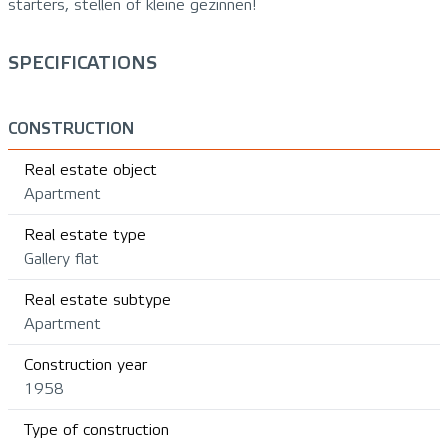
starters, stellen of kleine gezinnen!
SPECIFICATIONS
CONSTRUCTION
Real estate object
Apartment
Real estate type
Gallery flat
Real estate subtype
Apartment
Construction year
1958
Type of construction