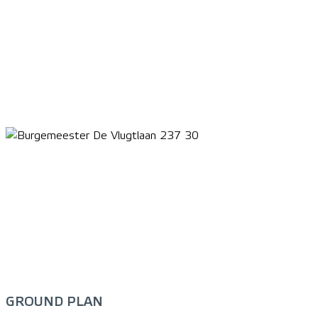
GROUND PLAN