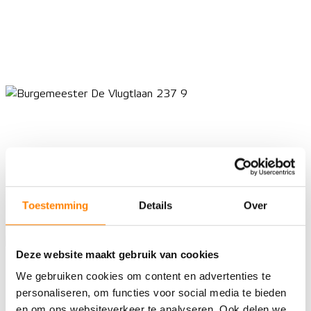
Toestemming
Details
Over
Deze website maakt gebruik van cookies
We gebruiken cookies om content en advertenties te
personaliseren, om functies voor social media te bieden
en om ons websiteverkeer te analyseren. Ook delen we