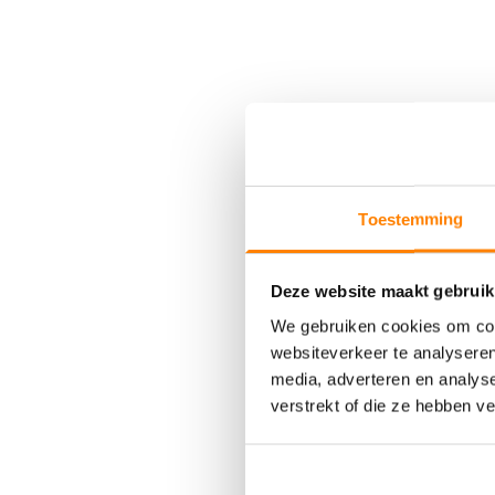
Toestemming
Deze website maakt gebruik
We gebruiken cookies om cont
websiteverkeer te analyseren
media, adverteren en analys
verstrekt of die ze hebben v