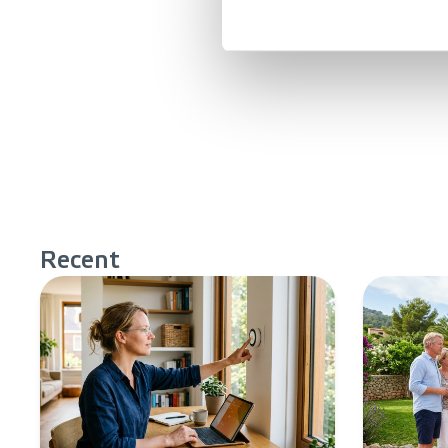
Recent