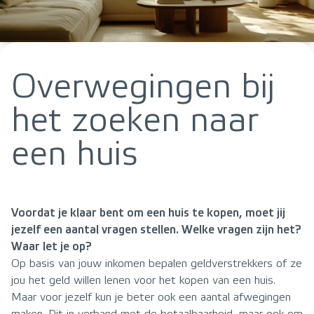
Overwegingen bij
het zoeken naar
een huis
Voordat je klaar bent om een huis te kopen, moet jij
jezelf een aantal vragen stellen. Welke vragen zijn het?
Waar let je op?
Op basis van jouw inkomen bepalen geldverstrekkers of ze
jou het geld willen lenen voor het kopen van een huis.
Maar voor jezelf kun je beter ook een aantal afwegingen