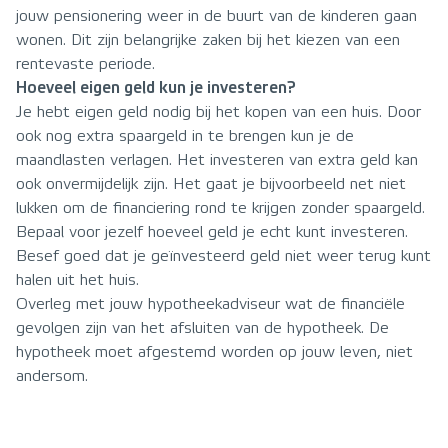
jouw pensionering weer in de buurt van de kinderen gaan
wonen. Dit zijn belangrijke zaken bij het kiezen van een
rentevaste periode.
Hoeveel eigen geld kun je investeren?
Je hebt eigen geld nodig bij het kopen van een huis. Door
ook nog extra spaargeld in te brengen kun je de
maandlasten verlagen. Het investeren van extra geld kan
ook onvermijdelijk zijn. Het gaat je bijvoorbeeld net niet
lukken om de financiering rond te krijgen zonder spaargeld.
Bepaal voor jezelf hoeveel geld je echt kunt investeren.
Besef goed dat je geïnvesteerd geld niet weer terug kunt
halen uit het huis.
Overleg met jouw hypotheekadviseur wat de financiële
gevolgen zijn van het afsluiten van de hypotheek. De
hypotheek moet afgestemd worden op jouw leven, niet
andersom.