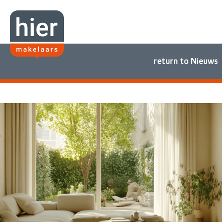
return to Nieuws