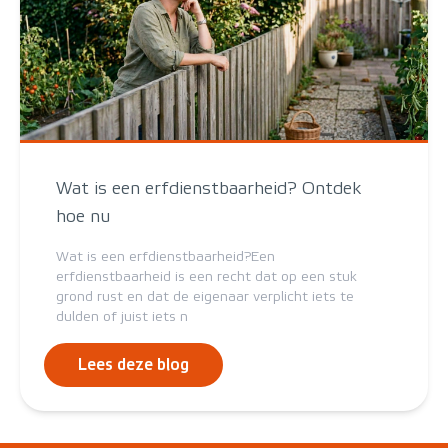
Wat is een erfdienstbaarheid? Ontdek
hoe nu
Wat is een erfdienstbaarheid?Een
erfdienstbaarheid is een recht dat op een stuk
grond rust en dat de eigenaar verplicht iets te
dulden of juist iets n
Lees deze blog