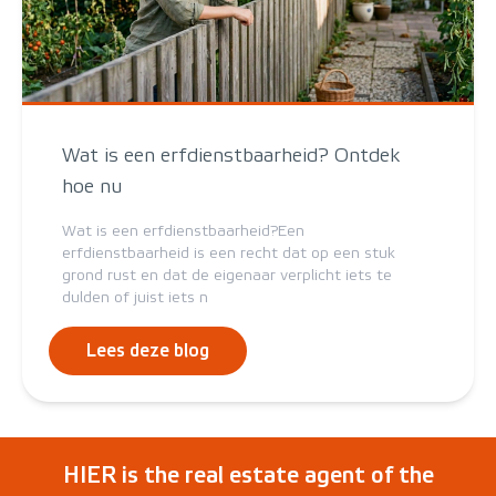
Wat is een erfdienstbaarheid? Ontdek
hoe nu
Wat is een erfdienstbaarheid?Een
erfdienstbaarheid is een recht dat op een stuk
grond rust en dat de eigenaar verplicht iets te
dulden of juist iets n
Lees deze blog
HIER is the real estate agent of the