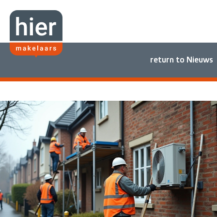
return to Nieuws