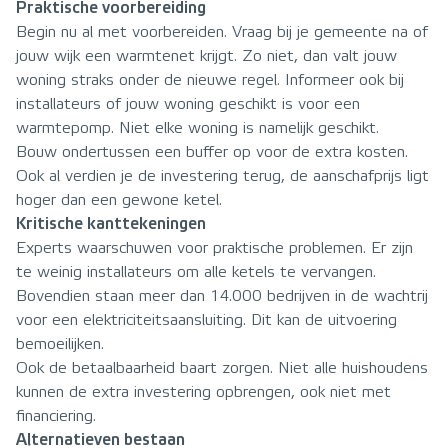
Praktische voorbereiding
Begin nu al met voorbereiden. Vraag bij je gemeente na of
jouw wijk een warmtenet krijgt. Zo niet, dan valt jouw
woning straks onder de nieuwe regel. Informeer ook bij
installateurs of jouw woning geschikt is voor een
warmtepomp. Niet elke woning is namelijk geschikt.
Bouw ondertussen een buffer op voor de extra kosten.
Ook al verdien je de investering terug, de aanschafprijs ligt
hoger dan een gewone ketel.
Kritische kanttekeningen
Experts waarschuwen voor praktische problemen. Er zijn
te weinig installateurs om alle ketels te vervangen.
Bovendien staan meer dan 14.000 bedrijven in de wachtrij
voor een elektriciteitsaansluiting. Dit kan de uitvoering
bemoeilijken.
Ook de betaalbaarheid baart zorgen. Niet alle huishoudens
kunnen de extra investering opbrengen, ook niet met
financiering.
Alternatieven bestaan