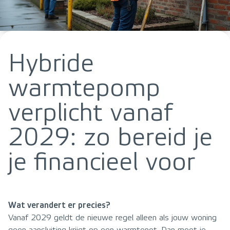
Hybride
warmtepomp
verplicht vanaf
2029: zo bereid je
je financieel voor
Wat verandert er precies?
Vanaf 2029 geldt de nieuwe regel alleen als jouw woning