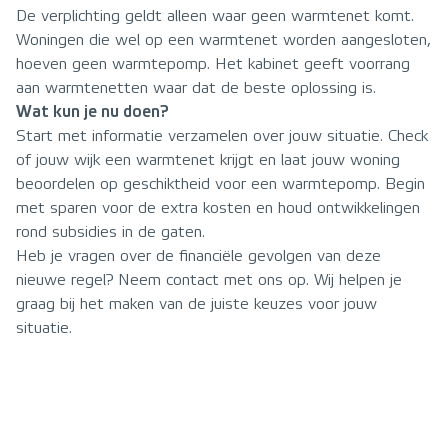
De verplichting geldt alleen waar geen warmtenet komt.
Woningen die wel op een warmtenet worden aangesloten,
hoeven geen warmtepomp. Het kabinet geeft voorrang
aan warmtenetten waar dat de beste oplossing is.
Wat kun je nu doen?
Start met informatie verzamelen over jouw situatie. Check
of jouw wijk een warmtenet krijgt en laat jouw woning
beoordelen op geschiktheid voor een warmtepomp. Begin
met sparen voor de extra kosten en houd ontwikkelingen
rond subsidies in de gaten.
Heb je vragen over de financiële gevolgen van deze
nieuwe regel? Neem contact met ons op. Wij helpen je
graag bij het maken van de juiste keuzes voor jouw
situatie.