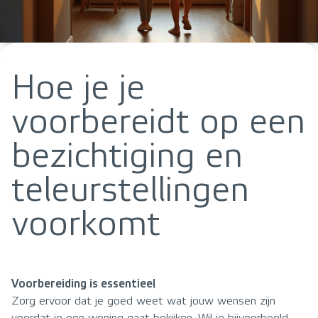
Hoe je je
voorbereidt op een
bezichtiging en
teleurstellingen
voorkomt
Voorbereiding is essentieel
Zorg ervoor dat je goed weet wat jouw wensen zijn