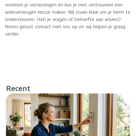
voorkom je verrassingen en kun je met vertrouwen een
weloverwogen keuze maken. Wij staan klaar om je hierin te
ondersteunen. Heb je vragen of behoefte aan advies?
Neem gerust contact met ons op en wij helpen je graag
verder.
Recent