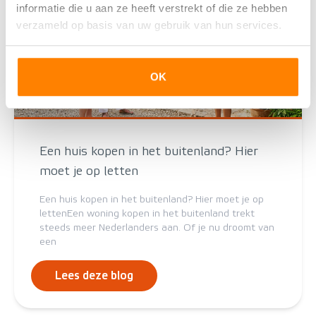
informatie die u aan ze heeft verstrekt of die ze hebben
verzameld op basis van uw gebruik van hun services.
OK
Een huis kopen in het buitenland? Hier
moet je op letten
Een huis kopen in het buitenland? Hier moet je op
lettenEen woning kopen in het buitenland trekt
steeds meer Nederlanders aan. Of je nu droomt van
een
Lees deze blog