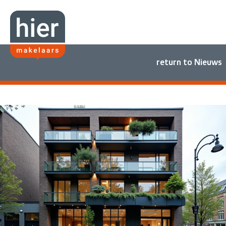
return to Nieuws