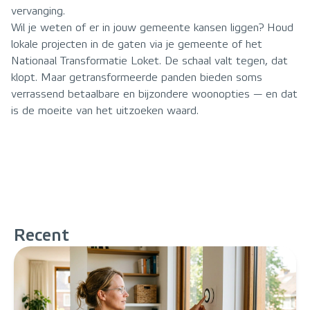
vervanging.
Wil je weten of er in jouw gemeente kansen liggen? Houd
lokale projecten in de gaten via je gemeente of het
Nationaal Transformatie Loket. De schaal valt tegen, dat
klopt. Maar getransformeerde panden bieden soms
verrassend betaalbare en bijzondere woonopties — en dat
is de moeite van het uitzoeken waard.
Recent