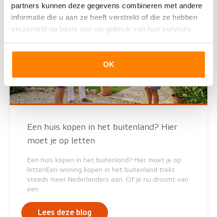
partners kunnen deze gegevens combineren met andere
informatie die u aan ze heeft verstrekt of die ze hebben
verzameld op basis van uw gebruik van hun services.
OK
Een huis kopen in het buitenland? Hier
moet je op letten
Een huis kopen in het buitenland? Hier moet je op
lettenEen woning kopen in het buitenland trekt
steeds meer Nederlanders aan. Of je nu droomt van
een
Lees deze blog