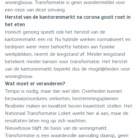
woningbouw. Transformatie is geen wondermiddel voor
een crisis van deze omvang.
Herstel van de kantorenmarkt na corona gooit roet in
het eten
Ironisch genoeg speelt ook het herstel van de
kantorenmarkt een rol. Nu hybride werken normaliseert en
bedrijven weer meer behoefte hebben aan fysieke
werkplekken, neemt de leegstand af. Minder leegstand
betekent minder kansen voor transformatie. Het herstel
van de kantorenmarkt beperkt dus de mogelijkheden voor
woningbouw.
Wat moet er veranderen?
Tempo is nodig, maar dan wel slim. Overheden kunnen
bezwaarprocedures verkorten, bestemmingsplannen
flexibeler maken en kwaliteit boven kwantiteit stellen. Het
Nationaal Transformatie Loket werkt hier al aan, maar de
resultaten laten nog op zich wachten.
Nieuwbouw blijft de basis van de woningmarkt.
Transformatie is een waardevolle aanvulling daarop, geen